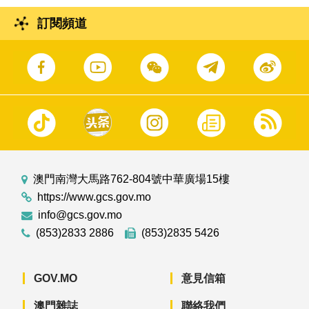
訂閱頻道
澳門南灣大馬路762-804號中華廣場15樓
https://www.gcs.gov.mo
info@gcs.gov.mo
(853)2833 2886
(853)2835 5426
GOV.MO
意見信箱
澳門雜誌
聯絡我們