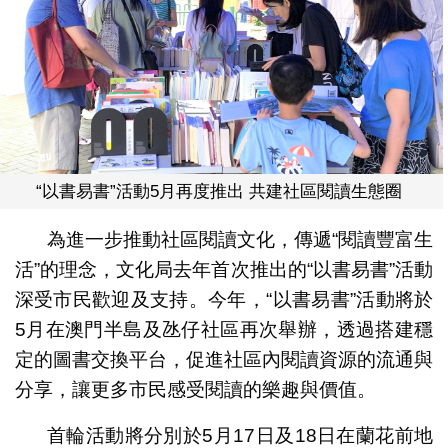
“以書易書”活動5月再度推出 共建社區閱讀生態圈
為進一步推動社區閱讀文化，傳遞“閱讀豐富生
活”的理念，文化局去年首次推出的“以書易書”活動
深受市民歡迎及支持。今年，“以書易書”活動將於
5月在澳門半島及氹仔社區再次舉辦，透過搭建穩
定的圖書交換平台，促進社區內閱讀資源的流通與
分享，讓更多市民感受閱讀的樂趣與價值。
首輪活動將分別於5月17日及18日在蘭花前地