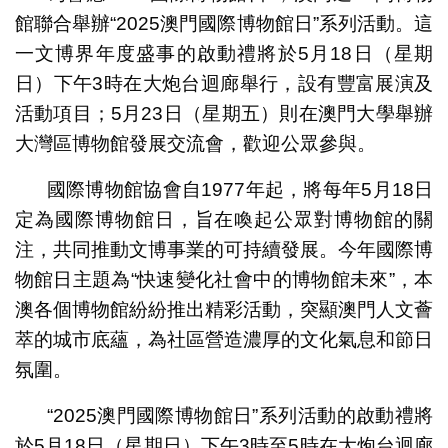
館聯合舉辦“2025澳門國際博物館日”系列活動。這
一文博界年度盛事的啟動禮將於5月18日（星期
日）下午3時在大炮台迴廊舉行，設有豐富展演及
活動項目；5月23日（星期五）則在澳門大學舉辦
大灣區博物館發展交流會，歡迎公眾參與。
國際博物館協會自1977年起，將每年5月18日
定為國際博物館日，旨在喚起公眾對博物館的關
注，共同推動文博事業的可持續發展。今年國際博
物館日主題為“快速變化社會中的博物館未來”，本
澳各個博物館紛紛推出精彩活動，突顯澳門人文薈
萃的城市底蘊，為社區營造濃厚的文化氣息和節日
氛圍。
“2025澳門國際博物館日”系列活動的啟動禮將
於5月18日（星期日）下午3時至5時在大炮台迴廊