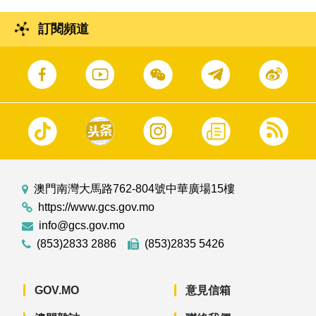
訂閱頻道
澳門南灣大馬路762-804號中華廣場15樓
https://www.gcs.gov.mo
info@gcs.gov.mo
(853)2833 2886
(853)2835 5426
GOV.MO
意見信箱