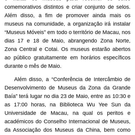
comemorativos distintos e criar conjunto de selos.
Além disso, a fim de promover ainda mais os
museus na comunidade, a organização irá instalar
“Museus Móveis” em todo o território de Macau, nos
dias 17 e 18 de Maio, abrangendo Zona Norte,
Zona Central e Cotai. Os museus estarão abertos
ao público gratuitamente em horários específicos
durante o mês de Maio.
Além disso, a “Conferência de Intercâmbio de
Desenvolvimento de Museus da Zona da Grande
Baía” terá lugar no dia 23 de Maio, entre as 10:30 e
as 17:00 horas, na Biblioteca Wu Yee Sun da
Universidade de Macau, na qual os peritos e
académicos do Conselho Internacional de Museus,
da Associação dos Museus da China, bem como