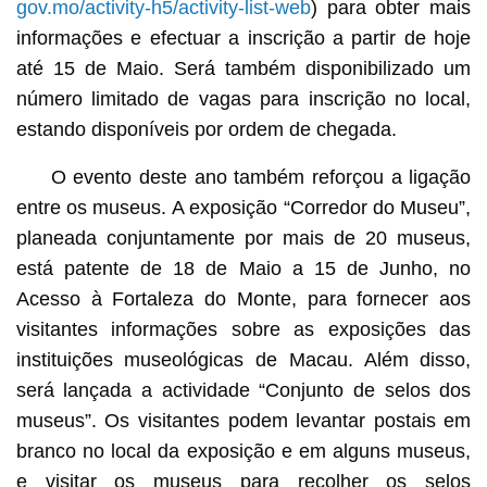
gov.mo/activity-h5/activity-list-web
) para obter mais
informações e efectuar a inscrição a partir de hoje
até 15 de Maio. Será também disponibilizado um
número limitado de vagas para inscrição no local,
estando disponíveis por ordem de chegada.
O evento deste ano também reforçou a ligação
entre os museus. A exposição “Corredor do Museu”,
planeada conjuntamente por mais de 20 museus,
está patente de 18 de Maio a 15 de Junho, no
Acesso à Fortaleza do Monte, para fornecer aos
visitantes informações sobre as exposições das
instituições museológicas de Macau. Além disso,
será lançada a actividade “Conjunto de selos dos
museus”. Os visitantes podem levantar postais em
branco no local da exposição e em alguns museus,
e visitar os museus para recolher os selos