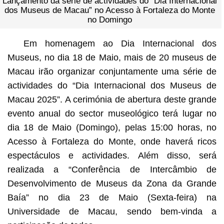
Lançamento da série de actividades do “Dia Internacional
dos Museus de Macau” no Acesso à Fortaleza do Monte
no Domingo
Em homenagem ao Dia Internacional dos
Museus, no dia 18 de Maio, mais de 20 museus de
Macau irão organizar conjuntamente uma série de
actividades do “Dia Internacional dos Museus de
Macau 2025”. A cerimónia de abertura deste grande
evento anual do sector museológico terá lugar no
dia 18 de Maio (Domingo), pelas 15:00 horas, no
Acesso à Fortaleza do Monte, onde haverá ricos
espectáculos e actividades. Além disso, será
realizada a “Conferência de Intercâmbio de
Desenvolvimento de Museus da Zona da Grande
Baía” no dia 23 de Maio (Sexta-feira) na
Universidade de Macau, sendo bem-vinda a