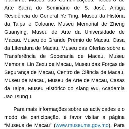
Arte Sacra do Seminário de S. José, Antiga
Residência do General Ye Ting, Museu da História
da Taipa e Coloane, Museu Memorial de Zheng
Guanying, Museu de Arte da Universidade de
Macau, Museu do Grande Prémio de Macau, Casa
da Literatura de Macau, Museu das Ofertas sobre a
Transferência de Soberania de Macau, Museu
Memorial Lin Zexu de Macau, Museu das Forças de
Segurança de Macau, Centro de Ciência de Macau,
Museu de Macau, Museu de Arte de Macau, Casas
da Taipa, Museu Histórico do Kiang Wu, Academia
Jao Tsung-I.
Para mais informações sobre as actividades e o
modo de participação, é favor visitar a página
“Museus de Macau” (
www.museums.gov.mo
). Para