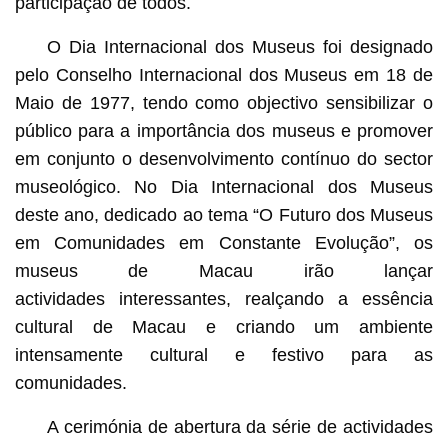
participação de todos.
O Dia Internacional dos Museus foi designado
pelo Conselho Internacional dos Museus em 18 de
Maio de 1977, tendo como objectivo sensibilizar o
público para a importância dos museus e promover
em conjunto o desenvolvimento contínuo do sector
museológico. No Dia Internacional dos Museus
deste ano, dedicado ao tema “O Futuro dos Museus
em Comunidades em Constante Evolução”, os
museus de Macau irão lançar
actividades interessantes, realçando a essência
cultural de Macau e criando um ambiente
intensamente cultural e festivo para as
comunidades.
A cerimónia de abertura da série de actividades