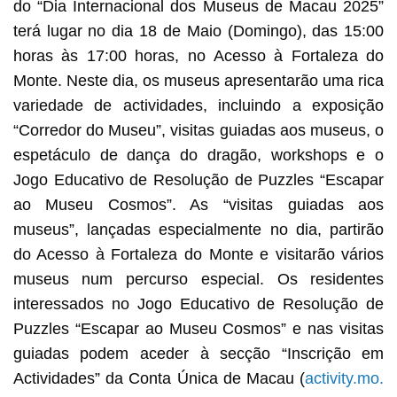
do “Dia Internacional dos Museus de Macau 2025”
terá lugar no dia 18 de Maio (Domingo), das 15:00
horas às 17:00 horas, no Acesso à Fortaleza do
Monte. Neste dia, os museus apresentarão uma rica
variedade de actividades, incluindo a exposição
“Corredor do Museu”, visitas guiadas aos museus, o
espetáculo de dança do dragão, workshops e o
Jogo Educativo de Resolução de Puzzles “Escapar
ao Museu Cosmos”. As “visitas guiadas aos
museus”, lançadas especialmente no dia, partirão
do Acesso à Fortaleza do Monte e visitarão vários
museus num percurso especial. Os residentes
interessados no Jogo Educativo de Resolução de
Puzzles “Escapar ao Museu Cosmos” e nas visitas
guiadas podem aceder à secção “Inscrição em
Actividades” da Conta Única de Macau (
activity.mo.