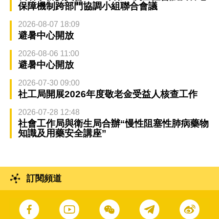
保障機制跨部門協調小組聯合會議
2026-08-07 18:09
避暑中心開放
2026-08-06 11:00
避暑中心開放
2026-07-30 09:00
社工局開展2026年度敬老金受益人核查工作
2026-07-28 12:48
社會工作局與衛生局合辦“慢性阻塞性肺病藥物
知識及用藥安全講座”
訂閱頻道