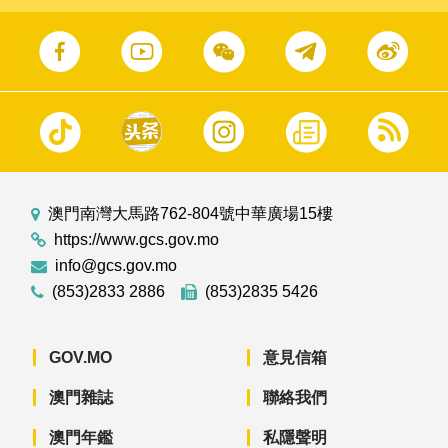
澳門南灣大馬路762-804號中華廣場15樓
https://www.gcs.gov.mo
info@gcs.gov.mo
(853)2833 2886
(853)2835 5426
GOV.MO
意見信箱
澳門雜誌
聯絡我們
澳門年鑑
私隱聲明