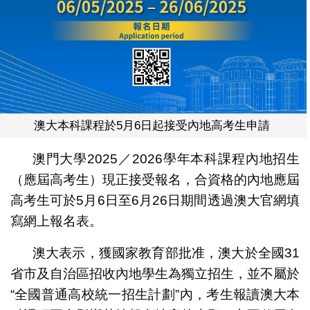
澳大本科課程於5月6日起接受內地高考生申請
澳門大學2025／2026學年本科課程內地招生
（應屆高考生）現正接受報名，合資格的內地應屆
高考生可於5月6日至6月26日期間透過澳大官網填
寫網上報名表。
澳大表示，獲國家教育部批准，澳大於全國31
省市及自治區招收內地學生為獨立招生，並不屬於
“全國普通高校統一招生計劃”內，考生報讀澳大本