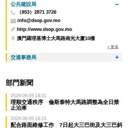
公共建設局
（853）2871 3726
info@dsop.gov.mo
http://www.dsop.gov.mo
澳門羅理基博士大馬路南光大廈10樓
+ 更多
交通事務局
部門新聞
2026-08-05 18:21
理順交通秩序 倫斯泰特大馬路調整為全日禁
止泊車
2026-08-05 16:15
配合路面維修工作 7日起大三巴街及大三巴斜