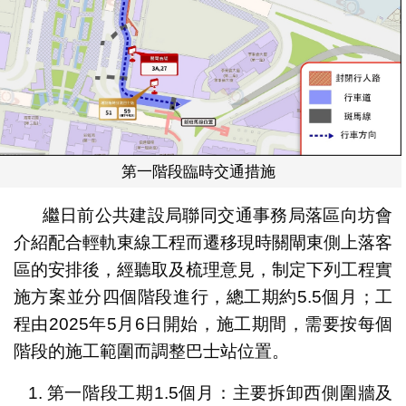
第一階段臨時交通措施
繼日前公共建設局聯同交通事務局落區向坊會
介紹配合輕軌東線工程而遷移現時關閘東側上落客
區的安排後，經聽取及梳理意見，制定下列工程實
施方案並分四個階段進行，總工期約5.5個月；工
程由2025年5月6日開始，施工期間，需要按每個
階段的施工範圍而調整巴士站位置。
第一階段工期1.5個月：主要拆卸西側圍牆及