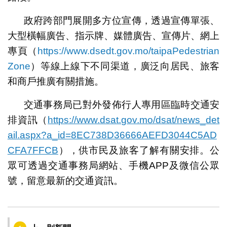
政府跨部門展開多方位宣傳，透過宣傳單張、
大型橫幅廣告、指示牌、媒體廣告、宣傳片、網上
專頁（
https://www.dsedt.gov.mo/taipaPedestrian
Zone
）等線上線下不同渠道，廣泛向居民、旅客
和商戶推廣有關措施。
交通事務局已對外發佈行人專用區臨時交通安
排資訊（
https://www.dsat.gov.mo/dsat/news_det
ail.aspx?a_id=8EC738D36666AEFD3044C5AD
CFA7FFCB
），供市民及旅客了解有關安排。公
眾可透過交通事務局網站、手機APP及微信公眾
號，留意最新的交通資訊。