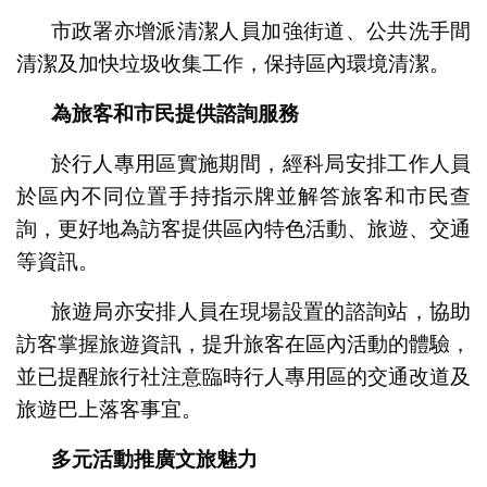
市政署亦增派清潔人員加強街道、公共洗手間
清潔及加快垃圾收集工作，保持區內環境清潔。
為旅客和市民提供諮詢服務
於行人專用區實施期間，經科局安排工作人員
於區內不同位置手持指示牌並解答旅客和市民查
詢，更好地為訪客提供區內特色活動、旅遊、交通
等資訊。
旅遊局亦安排人員在現場設置的諮詢站，協助
訪客掌握旅遊資訊，提升旅客在區內活動的體驗，
並已提醒旅行社注意臨時行人專用區的交通改道及
旅遊巴上落客事宜。
多元活動推廣文旅魅力