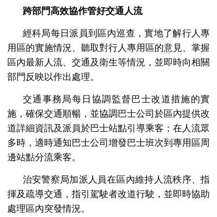
跨部門高效協作管好交通人流
經科局每日派員到區內巡查，實地了解行人專
用區的實施情況、聽取對行人專用區的意見、掌握
區內最新人流、交通及衛生等情況，並即時向相關
部門反映以作出處理。
交通事務局每日協調監督巴士改道措施的實
施，確保交通順暢，並協調巴士公司於區內提供改
道詳細資訊及派員於巴士站點引導乘客；在人流眾
多時，適時通知巴士公司增發巴士班次到專用區周
邊站點分流乘客。
治安警察局加派人員在區內維持人流秩序、指
揮及疏導交通，指引駕駛者改道行駛，並即時協助
處理區內突發情況。