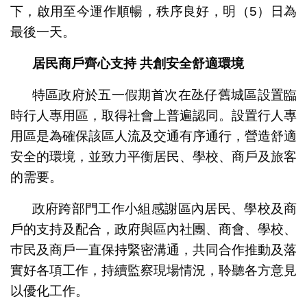
下，啟用至今運作順暢，秩序良好，明（5）日為
最後一天。
居民商戶齊心支持
共創安全舒適環境
特區政府於五一假期首次在氹仔舊城區設置臨
時行人專用區，取得社會上普遍認同。設置行人專
用區是為確保該區人流及交通有序通行，營造舒適
安全的環境，並致力平衡居民、學校、商戶及旅客
的需要。
政府跨部門工作小組感謝區內居民、學校及商
戶的支持及配合，政府與區內社團、商會、學校、
巿民及商戶一直保持緊密溝通，共同合作推動及落
實好各項工作，持續監察現場情況，聆聽各方意見
以優化工作。