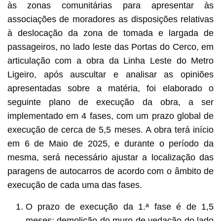
às zonas comunitárias para apresentar às
associações de moradores as disposições relativas
à deslocação da zona de tomada e largada de
passageiros, no lado leste das Portas do Cerco, em
articulação com a obra da Linha Leste do Metro
Ligeiro, após auscultar e analisar as opiniões
apresentadas sobre a matéria, foi elaborado o
seguinte plano de execução da obra, a ser
implementado em 4 fases, com um prazo global de
execução de cerca de 5,5 meses. A obra terá início
em 6 de Maio de 2025, e durante o período da
mesma, será necessário ajustar a localização das
paragens de autocarros de acordo com o âmbito de
execução de cada uma das fases.
O prazo de execução da 1.ª fase é de 1,5
meses: demolição do muro de vedação do lado