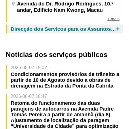
Avenida do Dr. Rodrigo Rodrigues, 10.º
andar, Edifício Nam Kwong, Macau
+ mais
Direcção dos Serviços para os Assuntos de Tráfego
Notícias dos serviços públicos
2026-08-07 19:02
Condicionamentos provisórios de trânsito a
partir de 10 de Agosto devido a obras de
drenagem na Estrada da Ponta da Cabrita
2026-08-07 18:47
Retoma do funcionamento das duas
paragens de autocarros na Avenida Padre
Tomás Pereira a partir de amanhã (dia 8)
Ajustamento de localização da paragem
“Universidade da Cidade” para optimização