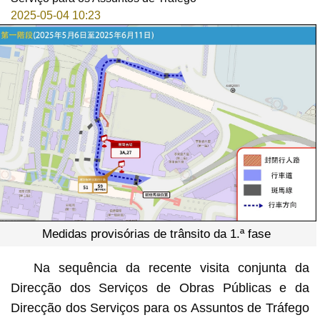
2025-05-04 10:23
Medidas provisórias de trânsito da 1.ª fase
Na sequência da recente visita conjunta da
Direcção dos Serviços de Obras Públicas e da
Direcção dos Serviços para os Assuntos de Tráfego