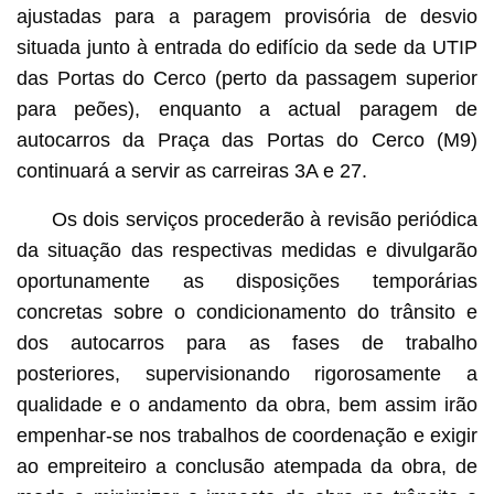
ajustadas para a paragem provisória de desvio
situada junto à entrada do edifício da sede da UTIP
das Portas do Cerco (perto da passagem superior
para peões), enquanto a actual paragem de
autocarros da Praça das Portas do Cerco (M9)
continuará a servir as carreiras 3A e 27.
Os dois serviços procederão à revisão periódica
da situação das respectivas medidas e divulgarão
oportunamente as disposições temporárias
concretas sobre o condicionamento do trânsito e
dos autocarros para as fases de trabalho
posteriores, supervisionando rigorosamente a
qualidade e o andamento da obra, bem assim irão
empenhar-se nos trabalhos de coordenação e exigir
ao empreiteiro a conclusão atempada da obra, de