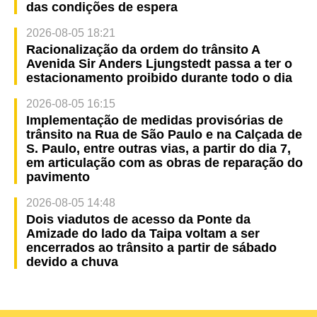
das condições de espera
2026-08-05 18:21
Racionalização da ordem do trânsito A
Avenida Sir Anders Ljungstedt passa a ter o
estacionamento proibido durante todo o dia
2026-08-05 16:15
Implementação de medidas provisórias de
trânsito na Rua de São Paulo e na Calçada de
S. Paulo, entre outras vias, a partir do dia 7,
em articulação com as obras de reparação do
pavimento
2026-08-05 14:48
Dois viadutos de acesso da Ponte da
Amizade do lado da Taipa voltam a ser
encerrados ao trânsito a partir de sábado
devido a chuva