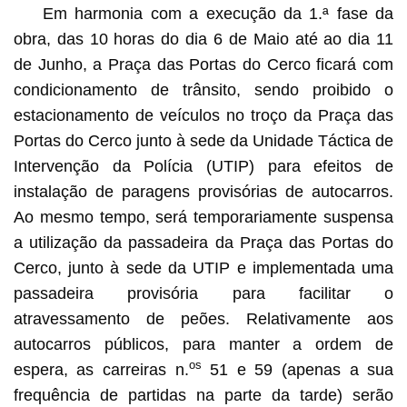
Em harmonia com a execução da 1.ª fase da
obra, das 10 horas do dia 6 de Maio até ao dia 11
de Junho, a Praça das Portas do Cerco ficará com
condicionamento de trânsito, sendo proibido o
estacionamento de veículos no troço da Praça das
Portas do Cerco junto à sede da Unidade Táctica de
Intervenção da Polícia (UTIP) para efeitos de
instalação de paragens provisórias de autocarros.
Ao mesmo tempo, será temporariamente suspensa
a utilização da passadeira da Praça das Portas do
Cerco, junto à sede da UTIP e implementada uma
passadeira provisória para facilitar o
atravessamento de peões. Relativamente aos
autocarros públicos, para manter a ordem de
os
espera, as carreiras n.
51 e 59 (apenas a sua
frequência de partidas na parte da tarde) serão