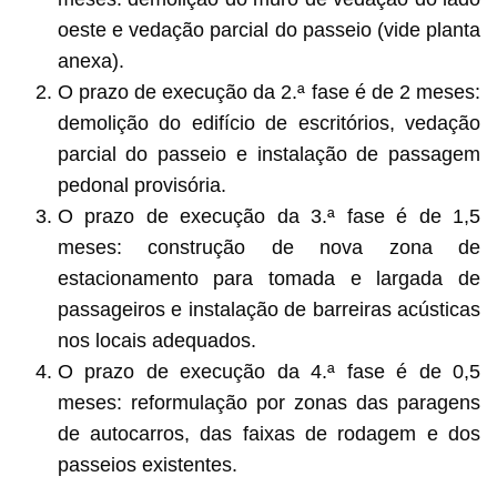
oeste e vedação parcial do passeio (vide planta
anexa).
O prazo de execução da 2.ª fase é de 2 meses:
demolição do edifício de escritórios, vedação
parcial do passeio e instalação de passagem
pedonal provisória.
O prazo de execução da 3.ª fase é de 1,5
meses: construção de nova zona de
estacionamento para tomada e largada de
passageiros e instalação de barreiras acústicas
nos locais adequados.
O prazo de execução da 4.ª fase é de 0,5
meses: reformulação por zonas das paragens
de autocarros, das faixas de rodagem e dos
passeios existentes.