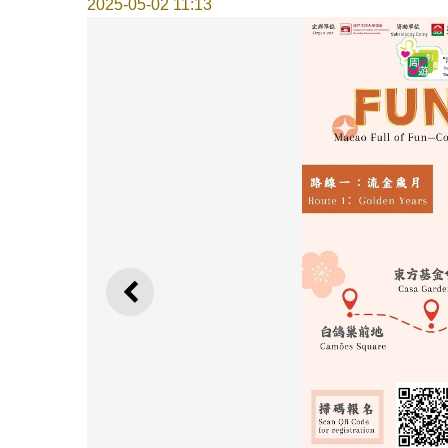
2025-05-02 11:13
上一則