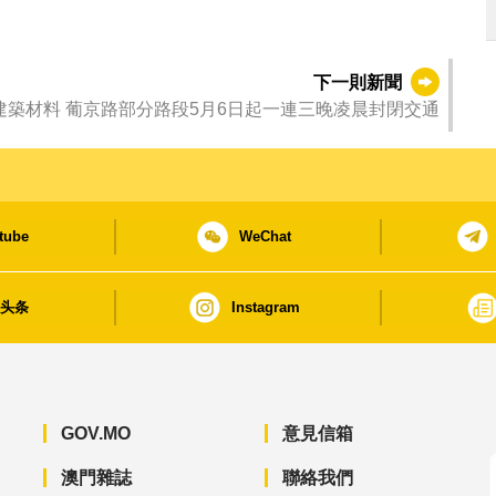
下一則新聞
建築材料 葡京路部分路段5月6日起一連三晚凌晨封閉交通
tube
WeChat
日头条
Instagram
GOV.MO
意見信箱
澳門雜誌
聯絡我們