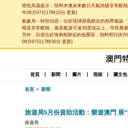
橙色高溫提示：預料本澳未來數日天氣持續非常酷熱，
年08月07日17時10分 更新)
氣象局－特別信息：位於琉球群島附近的熱帶氣旋「
晴及非常酷熱，最高氣溫可達36度或以上，市民應
另外，目前位於海南島附近的低壓區，預料明日(8月
08月07日17時30分 更新)
首頁
新聞
圖片
視頻
圖文包
首頁
新聞
旅遊局5月份資助活動：樂遊澳門 展
旅遊局