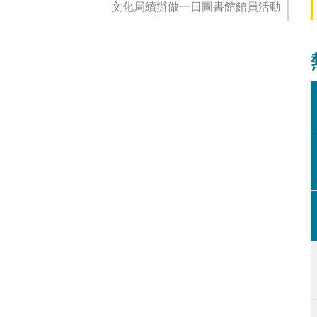
文化局續辦做一日圖書館館員活動