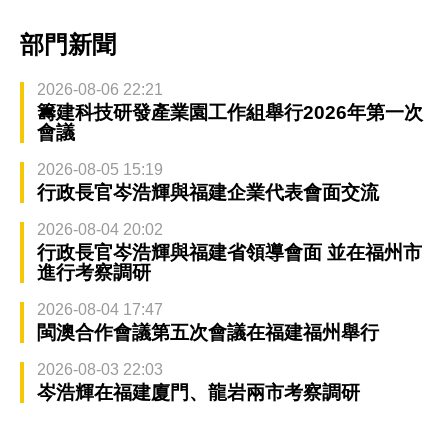
部門新聞
2026-08-06 22:21
籌建科技研發產業園工作組舉行2026年第一次
會議
2026-08-05 15:19
行政長官岑浩輝與福建企業代表會面交流
2026-08-04 20:02
行政長官岑浩輝與福建省領導會面 並在福州市
進行考察調研
2026-08-04 17:47
閩澳合作會議第五次會議在福建福州舉行
2026-08-03 22:03
岑浩輝在福建廈門、龍岩兩市考察調研