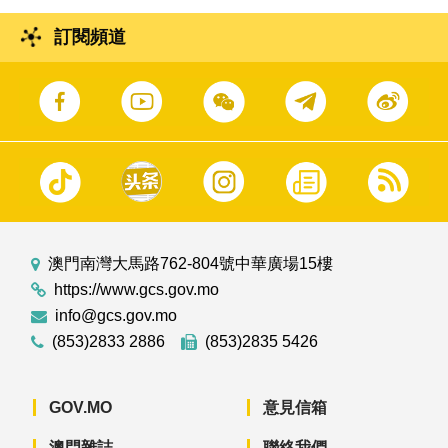
訂閱頻道
澳門南灣大馬路762-804號中華廣場15樓
https://www.gcs.gov.mo
info@gcs.gov.mo
(853)2833 2886
(853)2835 5426
GOV.MO
意見信箱
澳門雜誌
聯絡我們