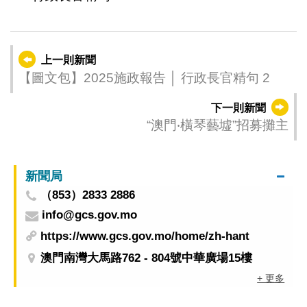
上一則新聞
【圖文包】2025施政報告 │ 行政長官精句 2
下一則新聞
“澳門‧橫琴藝墟”招募攤主
新聞局
（853）2833 2886
info@gcs.gov.mo
https://www.gcs.gov.mo/home/zh-hant
澳門南灣大馬路762 - 804號中華廣場15樓
+ 更多