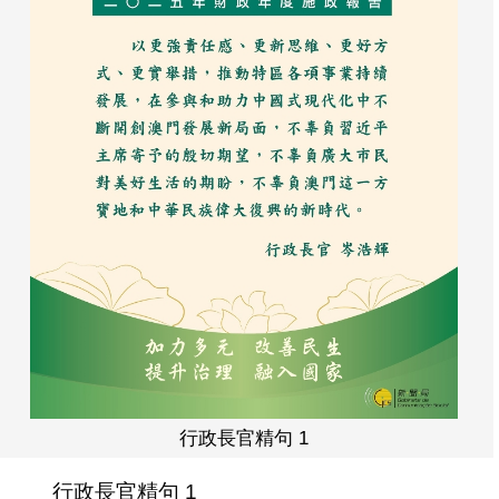
行政長官精句 1
行政長官精句 1