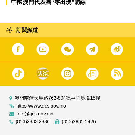
中國澳門代表團“零出現”防線
訂閱頻道
澳門南灣大馬路762-804號中華廣場15樓
https://www.gcs.gov.mo
info@gcs.gov.mo
(853)2833 2886
(853)2835 5426