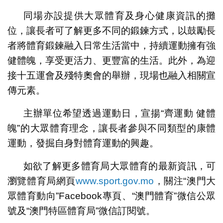
同場亦設提供大眾體育及身心健康資訊的攤
位，讓長者可了解更多不同的鍛鍊方式，以鼓勵長
者將體育鍛鍊融入日常生活當中，持續運動擁有強
健體魄，享受更活力、更豐富的生活。此外，為迎
接十五運會及殘特奧會的舉辦，現場也融入相關宣
傳元素。
主辦單位希望透過運動日，宣揚“齊運動 健體
魄”的大眾體育理念，讓長者參與不同類型的康體
運動，發掘自身對體育運動的興趣。
如欲了解更多體育局大眾體育的最新資訊，可
瀏覽體育局網頁
www.sport.gov.mo
，關注“澳門大
眾體育動向”Facebook專頁、“澳門體育”微信公眾
號及“澳門特區體育局”微信訂閱號。