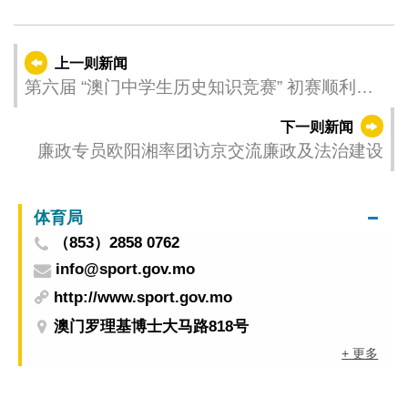
上一则新闻
第六届 “澳门中学生历史知识竞赛” 初赛顺利举
行
下一则新闻
廉政专员欧阳湘率团访京交流廉政及法治建设
体育局
（853）2858 0762
info@sport.gov.mo
http://www.sport.gov.mo
澳门罗理基博士大马路818号
+ 更多