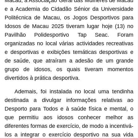
Macau, a Associação Geral das Mulheres de Macau
e a Academia do Cidadão Sénior da Universidade
Politécnica de Macau, os Jogos Desportivos para
Idosos de Macau 2025 tiveram lugar hoje (13) no
Pavilhão Polidesportivo Tap Seac. Foram
organizadas no local várias actividades recreativas
e desportivas e exibições temáticas desportivas e
de saúde, que atraíram a adesão de um grande
grupo de idosos, os quais tiveram momentos
divertidos à prática desportiva.
Ademais, foi instalada no local uma tendinha
destinada a divulgar informações relativas ao
Desporto para Todos e à saúde física e mental, o
que permitiu aos idosos conhecer melhor as
diferentes formas de exercício, de modo a incentivá-
los a integrar o exercício desportivo na sua vida