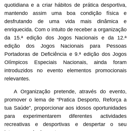
quotidiana e a criar hábitos de prática desportiva,
mantendo assim uma boa condição física e
desfrutando de uma vida mais dinâmica e
enriquecida. Com o intuito de receber a organização
da 15.ª edição dos Jogos Nacionais e da 12.ª
edição dos Jogos Nacionais para Pessoas
Portadoras de Deficiência e 9.ª edição dos Jogos
Olímpicos Especiais Nacionais, ainda foram
introduzidos no evento elementos promocionais
relevantes.
A Organização pretende, através do evento,
promover o lema de “Pratica Desporto, Reforça a
tua Saúde”, proporcionar aos idosos oportunidades
para experimentarem diferentes actividades
recreativas e desportivas e despertar o seu