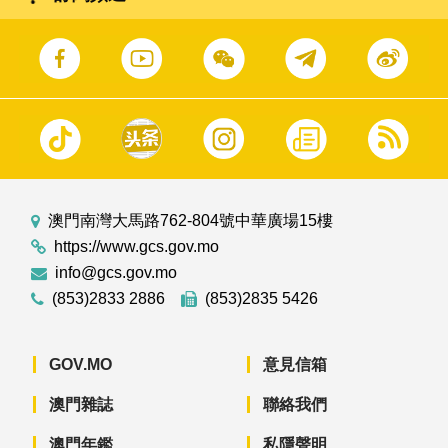
澳門南灣大馬路762-804號中華廣場15樓
https://www.gcs.gov.mo
info@gcs.gov.mo
(853)2833 2886
(853)2835 5426
GOV.MO
意見信箱
澳門雜誌
聯絡我們
澳門年鑑
私隱聲明