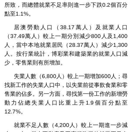
所致，而總體就業不足率則進一步下跌0.2個百分
點至1.1%。
居澳勞動人口（38.17萬人）及就業人口
（37.49萬人）較上一期分別減少800人及1,400
人，當中本地就業居民（28.37萬人）減少1,300
人。按行業統計，博彩業和建築業的就業人口減
少，零售業則有所增加。
失業人數（6,800人）較上一期增加600人；尋
找新工作的失業人口中，以失業前從事飲食業和零
售業的佔多。另一方面，尋找第一份工作的新增勞
動力佔總失業人口比重上升1.9個百分點至
12.7%。
就業不足人數（4,200人）較上一期進一步減