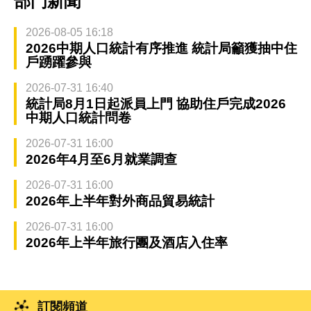
部門新聞
2026-08-05 16:18
2026中期人口統計有序推進 統計局籲獲抽中住
戶踴躍參與
2026-07-31 16:40
統計局8月1日起派員上門 協助住戶完成2026
中期人口統計問卷
2026-07-31 16:00
2026年4月至6月就業調查
2026-07-31 16:00
2026年上半年對外商品貿易統計
2026-07-31 16:00
2026年上半年旅行團及酒店入住率
訂閱頻道