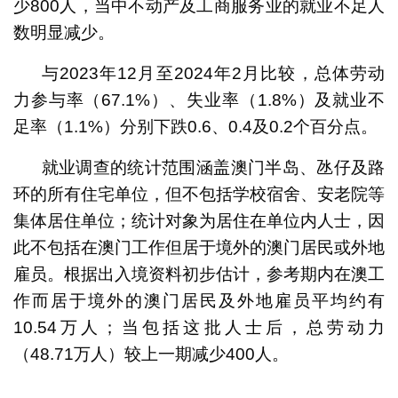
少800人，当中不动产及工商服务业的就业不足人
数明显减少。
与2023年12月至2024年2月比较，总体劳动
力参与率（67.1%）、失业率（1.8%）及就业不
足率（1.1%）分别下跌0.6、0.4及0.2个百分点。
就业调查的统计范围涵盖澳门半岛、氹仔及路
环的所有住宅单位，但不包括学校宿舍、安老院等
集体居住单位；统计对象为居住在单位内人士，因
此不包括在澳门工作但居于境外的澳门居民或外地
雇员。根据出入境资料初步估计，参考期内在澳工
作而居于境外的澳门居民及外地雇员平均约有
10.54万人；当包括这批人士后，总劳动力
（48.71万人）较上一期减少400人。