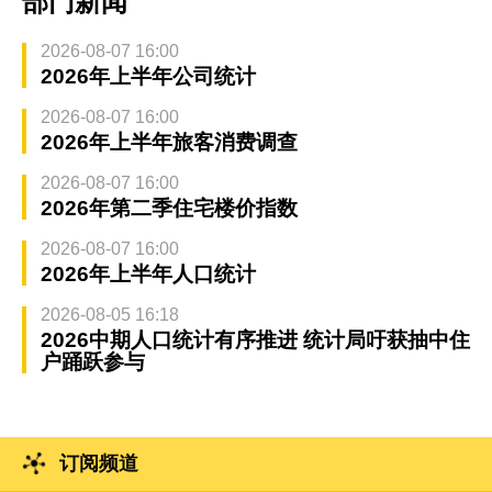
部门新闻
2026-08-07 16:00
2026年上半年公司统计
2026-08-07 16:00
2026年上半年旅客消费调查
2026-08-07 16:00
2026年第二季住宅楼价指数
2026-08-07 16:00
2026年上半年人口统计
2026-08-05 16:18
2026中期人口统计有序推进 统计局吁获抽中住
户踊跃参与
订阅频道