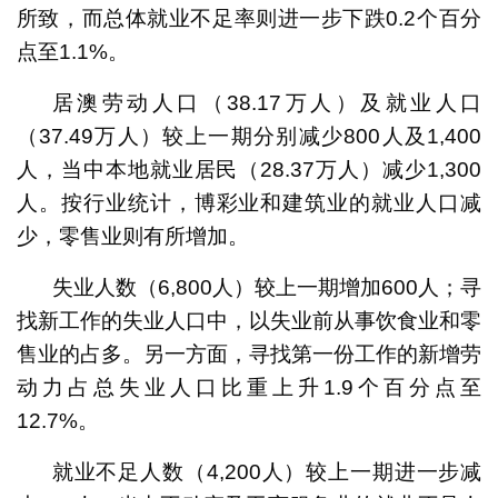
所致，而总体就业不足率则进一步下跌0.2个百分
点至1.1%。
居澳劳动人口（38.17万人）及就业人口
（37.49万人）较上一期分别减少800人及1,400
人，当中本地就业居民（28.37万人）减少1,300
人。按行业统计，博彩业和建筑业的就业人口减
少，零售业则有所增加。
失业人数（6,800人）较上一期增加600人；寻
找新工作的失业人口中，以失业前从事饮食业和零
售业的占多。另一方面，寻找第一份工作的新增劳
动力占总失业人口比重上升1.9个百分点至
12.7%。
就业不足人数（4,200人）较上一期进一步减