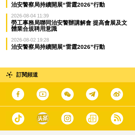
治安警察局持續開展“雷霆2026”行動
2026-08-04 11:39
勞工事務局聯同治安警辦講解會 提高會展及文
體業合規聘用意識
2026-08-02 19:28
治安警察局持續開展“雷霆2026”行動
訂閱頻道