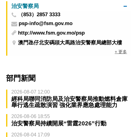
治安警察局
（853）2857 3333
psp-info@fsm.gov.mo
http://www.fsm.gov.mo/psp
澳門氹仔北安碼頭大馬路治安警察局總部大樓
+ 更多
部門新聞
2026-08-07 12:00
經科局聯同消防局及治安警察局推動燃料倉庫
舉行逃生疏散演習 強化業界應急處理能力
2026-08-06 18:55
治安警察局持續開展“雷霆2026”行動
2026-08-04 17:09