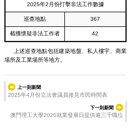
2025年2月份打擊非法工作數據
巡查地點
367
截獲懷疑非法工作者
42
上述巡查地點包括建築地盤、私人樓宇、商業
場所及工業場所等地方。
上一則新聞
2025年4月份立法會議員接見市民時間表
下一則新聞
澳門理工大學2025就業發展日提供逾三千職位