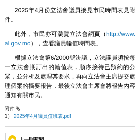
2025年4月份立法會議員接見市民時間表見附
件。
此外，市民亦可瀏覽立法會網頁（
http://www.
al.gov.mo
），查看議員輪值時間表。
根據立法會第6/2000號決議，立法議員須按每
一立法會期訂出的輪值表，順序接待已預約的公
眾，並分析及處理其要求，再向立法會主席提交處
理個案的摘要報告，最後立法會主席會將報告內容
通知有關市民。
附件
1）
2025年4月議員值班表.pdf
上一則新聞