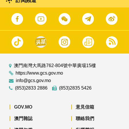
訂閱頻道
澳門南灣大馬路762-804號中華廣場15樓
https://www.gcs.gov.mo
info@gcs.gov.mo
(853)2833 2886
(853)2835 5426
GOV.MO
意見信箱
澳門雜誌
聯絡我們