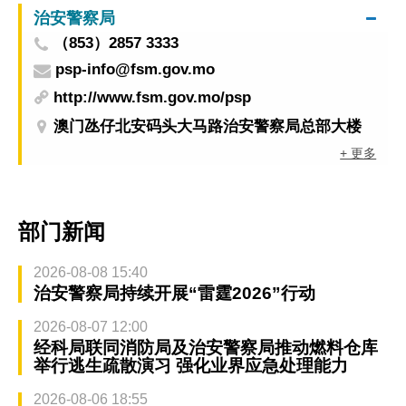
治安警察局
（853）2857 3333
psp-info@fsm.gov.mo
http://www.fsm.gov.mo/psp
澳门氹仔北安码头大马路治安警察局总部大楼
+ 更多
部门新闻
2026-08-08 15:40
治安警察局持续开展“雷霆2026”行动
2026-08-07 12:00
经科局联同消防局及治安警察局推动燃料仓库
举行逃生疏散演习 强化业界应急处理能力
2026-08-06 18:55