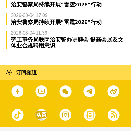
治安警察局持续开展“雷霆2026”行动
2026-08-04 17:09
治安警察局持续开展“雷霆2026”行动
2026-08-04 11:39
劳工事务局联同治安警办讲解会 提高会展及文
体业合规聘用意识
订阅频道