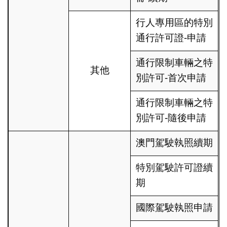
行人專用區的特別
通行許可證-申請
通行限制車輛之特
其他
別許可-首次申請
通行限制車輛之特
別許可-隨後申請
澳門駕駛執照續期
特別駕駛許可證續
期
國際駕駛執照申請