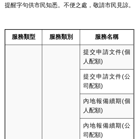
提醒字句供市民知悉。不便之處，敬請市民見諒。
服務類型
服務類別
服務名稱
提交申請文件(個
人配額)
提交申請文件(公
司配額)
內地報備續期(個
人配額)
內地報備續期(公
司配額)