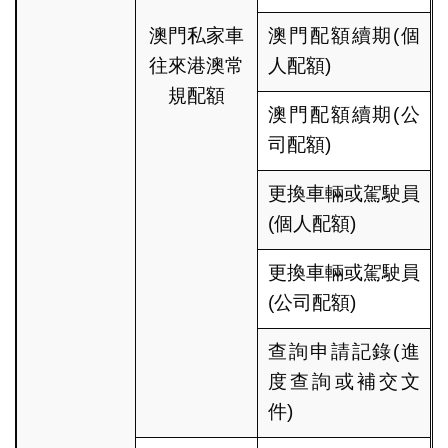
澳門私家車
澳門配額續期(個
往來港澳常
人配額)
規配額
澳門配額續期(公
司配額)
更換車輛或駕駛員
(個人配額)
更換車輛或駕駛員
(公司配額)
查詢申請記錄(進
度查詢或補交文
件)