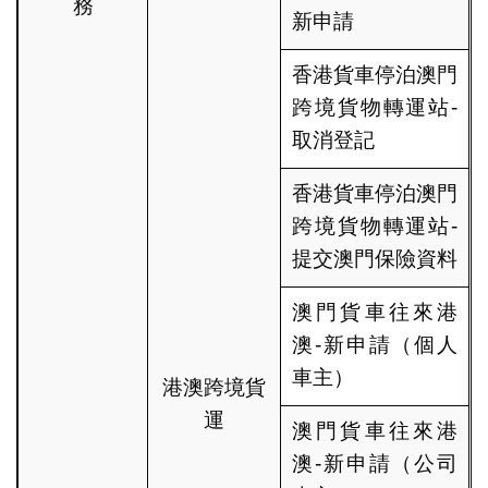
務
新申請
香港貨車停泊澳門
跨境貨物轉運站-
取消登記
香港貨車停泊澳門
跨境貨物轉運站-
提交澳門保險資料
澳門貨車往來港
澳-新申請（個人
車主）
港澳跨境貨
運
澳門貨車往來港
澳-新申請（公司