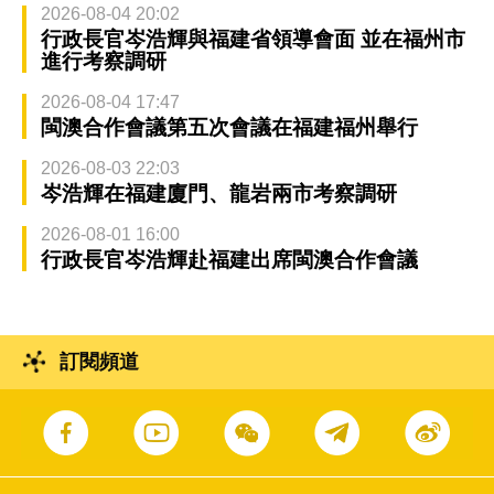
2026-08-04 20:02
行政長官岑浩輝與福建省領導會面 並在福州市
進行考察調研
2026-08-04 17:47
閩澳合作會議第五次會議在福建福州舉行
2026-08-03 22:03
岑浩輝在福建廈門、龍岩兩市考察調研
2026-08-01 16:00
行政長官岑浩輝赴福建出席閩澳合作會議
訂閱頻道