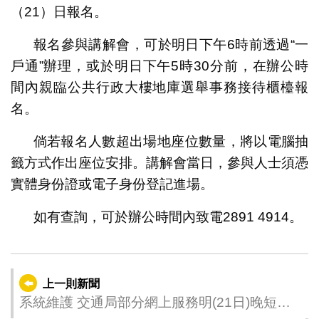
（21）日報名。
報名參與講解會，可於明日下午6時前透過“一
戶通”辦理，或於明日下午5時30分前，在辦公時
間內親臨公共行政大樓地庫選舉事務接待櫃檯報
名。
倘若報名人數超出場地座位數量，將以電腦抽
籤方式作出座位安排。講解會當日，參與人士須憑
實體身份證或電子身份登記進場。
如有查詢，可於辦公時間內致電2891 4914。
上一則新聞
系統維護 交通局部分網上服務明(21日)晚短暫