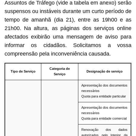
Assuntos de Tráfego (vide a tabela em anexo) serão
suspensos ou instáveis durante um curto período de
tempo de amanhã (dia 21), entre as 19h00 e as
21h00. Na altura, as páginas dos serviços online
afectados exibirão uma mensagem de aviso para
informar os cidadãos. Solicitamos a vossa
compreensão pela inconveniência causada.
Categoria de
Tipo de Serviço
Designação de serviço
Serviço
Apresentação dos documentos
necessários
Quota para entidade particular
Apresentação dos documentos
necessários
Quota para entidade comercial
Renovação dos dados
autorizados pelo Interior da