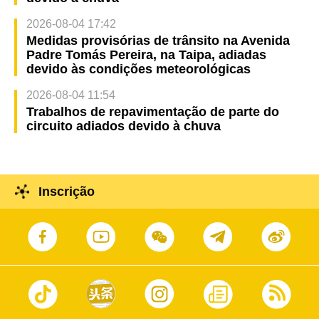
2026-08-04 17:42
Medidas provisórias de trânsito na Avenida
Padre Tomás Pereira, na Taipa, adiadas
devido às condições meteorológicas
2026-08-04 11:54
Trabalhos de repavimentação de parte do
circuito adiados devido à chuva
Inscrição