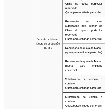
China da quota particular
reservada
Quota para entidade particular
Renovação dos dados
autorizados pelo Interior da
China da quota particular
reservada
Quota para entidade comercial
Veículo de Macau
Quota de circulação
HZMB
Renovação de quota de Macau
(quota para entidade particular)
Renovação de quota de Macau
(quota para entidade
comercial)
Substituição de veículo e
condutor
Quota para entidade particular
Substituição de veículo e
condutor
Quota para entidade comercial