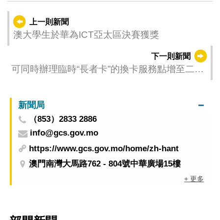
上一則新聞
澳大學生於華為ICT亞太區決賽獲獎
下一則新聞
可同時辦理臨時“長者卡”的換卡服務點增至二十
個
新聞局
（853）2833 2886
info@gcs.gov.mo
https://www.gcs.gov.mo/home/zh-hant
澳門南灣大馬路762 - 804號中華廣場15樓
+ 更多