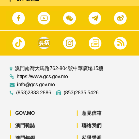
澳門南灣大馬路762-804號中華廣場15樓
https://www.gcs.gov.mo
info@gcs.gov.mo
(853)2833 2886
(853)2835 5426
GOV.MO
意見信箱
澳門雜誌
聯絡我們
澳門年鑑
私隱聲明