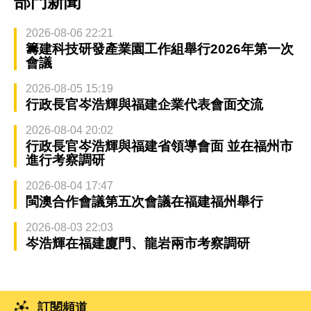
部門新聞
2026-08-06 22:21
籌建科技研發產業園工作組舉行2026年第一次
會議
2026-08-05 15:19
行政長官岑浩輝與福建企業代表會面交流
2026-08-04 20:02
行政長官岑浩輝與福建省領導會面 並在福州市
進行考察調研
2026-08-04 17:47
閩澳合作會議第五次會議在福建福州舉行
2026-08-03 22:03
岑浩輝在福建廈門、龍岩兩市考察調研
訂閱頻道