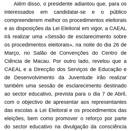
Além disso, o presidente adiantou que, para os
interessados em candidatar-se e o público
compreenderem melhor os procedimentos eleitorais
e as disposições da Lei Eleitoral em vigor, a CAEAL
irá realizar uma «Sessão de esclarecimento sobre
os procedimentos eleitorais», na noite do dia 26 de
Março, no Salão de Convenções do Centro de
Ciência de Macau. Por outro lado, revelou que a
CAEAL e a Direcção dos Serviços de Educação e
de Desenvolvimento da Juventude irão realizar
também uma sessão de esclarecimento destinado
ao sector educativo, prevista para o dia 7 de Abril,
com o objectivo de apresentar aos representantes
das escolas a Lei Eleitoral e os procedimentos das
eleições, bem como promover o reforço por parte
do sector educativo na divulgação da consciência