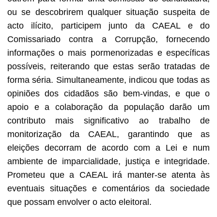
ou se descobrirem qualquer situação suspeita de
acto ilícito, participem junto da CAEAL e do
Comissariado contra a Corrupção, fornecendo
informações o mais pormenorizadas e específicas
possíveis, reiterando que estas serão tratadas de
forma séria. Simultaneamente, indicou que todas as
opiniões dos cidadãos são bem-vindas, e que o
apoio e a colaboração da população darão um
contributo mais significativo ao trabalho de
monitorização da CAEAL, garantindo que as
eleições decorram de acordo com a Lei e num
ambiente de imparcialidade, justiça e integridade.
Prometeu que a CAEAL irá manter-se atenta às
eventuais situações e comentários da sociedade
que possam envolver o acto eleitoral.