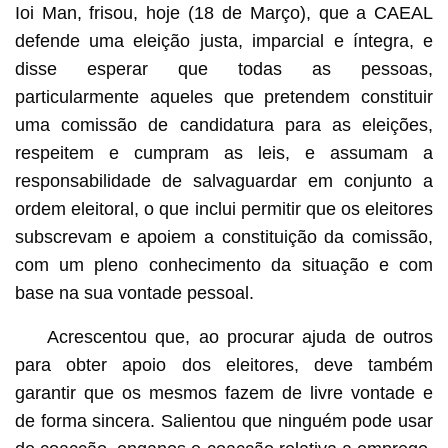
Ioi Man, frisou, hoje (18 de Março), que a CAEAL
defende uma eleição justa, imparcial e íntegra, e
disse esperar que todas as pessoas,
particularmente aqueles que pretendem constituir
uma comissão de candidatura para as eleições,
respeitem e cumpram as leis, e assumam a
responsabilidade de salvaguardar em conjunto a
ordem eleitoral, o que inclui permitir que os eleitores
subscrevam e apoiem a constituição da comissão,
com um pleno conhecimento da situação e com
base na sua vontade pessoal.
Acrescentou que, ao procurar ajuda de outros
para obter apoio dos eleitores, deve também
garantir que os mesmos fazem de livre vontade e
de forma sincera. Salientou que ninguém pode usar