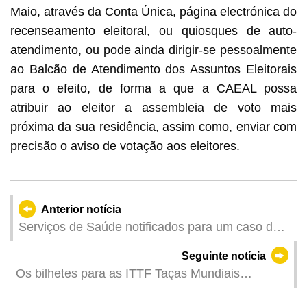
Maio, através da Conta Única, página electrónica do
recenseamento eleitoral, ou quiosques de auto-
atendimento, ou pode ainda dirigir-se pessoalmente
ao Balcão de Atendimento dos Assuntos Eleitorais
para o efeito, de forma a que a CAEAL possa
atribuir ao eleitor a assembleia de voto mais
próxima da sua residência, assim como, enviar com
precisão o aviso de votação aos eleitores.
Anterior notícia
Serviços de Saúde notificados para um caso de
infecção colectiva da COVID-19
Seguinte notícia
Os bilhetes para as ITTF Taças Mundiais
Masculina e Feminina de Macau 2025,