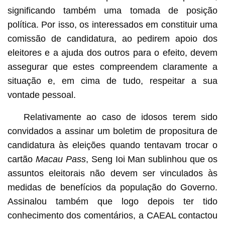
significando também uma tomada de posição
política. Por isso, os interessados em constituir uma
comissão de candidatura, ao pedirem apoio dos
eleitores e a ajuda dos outros para o efeito, devem
assegurar que estes compreendem claramente a
situação e, em cima de tudo, respeitar a sua
vontade pessoal.
Relativamente ao caso de idosos terem sido
convidados a assinar um boletim de propositura de
candidatura às eleições quando tentavam trocar o
cartão
Macau Pass
, Seng Ioi Man sublinhou que os
assuntos eleitorais não devem ser vinculados às
medidas de benefícios da população do Governo.
Assinalou também que logo depois ter tido
conhecimento dos comentários, a CAEAL contactou