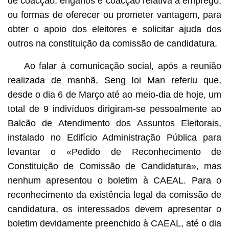
de coacção, enganos e coacção relativa a emprego,
ou formas de oferecer ou prometer vantagem, para
obter o apoio dos eleitores e solicitar ajuda dos
outros na constituição da comissão de candidatura.
Ao falar à comunicação social, após a reunião
realizada de manhã, Seng Ioi Man referiu que,
desde o dia 6 de Março até ao meio-dia de hoje, um
total de 9 indivíduos dirigiram-se pessoalmente ao
Balcão de Atendimento dos Assuntos Eleitorais,
instalado no Edifício Administração Pública para
levantar o «Pedido de Reconhecimento de
Constituição de Comissão de Candidatura», mas
nenhum apresentou o boletim à CAEAL. Para o
reconhecimento da existência legal da comissão de
candidatura, os interessados devem apresentar o
boletim devidamente preenchido à CAEAL, até o dia