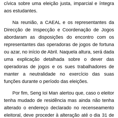
cívica sobre uma eleição justa, imparcial e íntegra
aos estudantes.
Na reunião, a CAEAL e os representantes da
Direcção de Inspecção e Coordenação de Jogos
abordaram as disposições do encontro com os
representantes das operadoras de jogos de fortuna
ou azar, no início de Abril. Naquela altura, será dada
uma explicação detalhada sobre o dever das
operadoras de jogos e os sues trabalhadores de
manter a neutralidade no exercício das suas
funções durante o período das eleições.
Por fim, Seng Ioi Man alertou que, caso o eleitor
tenha mudado de residência mas ainda não tenha
alterado o endereço declarado no recenseamento
eleitoral, deve proceder à alteração até o dia 31 de