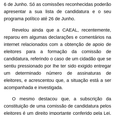
6 de Junho. Só as comissões reconhecidas poderão
apresentar a sua lista de candidatura e o seu
programa político até 26 de Junho.
Revelou ainda que a CAEAL, recentemente,
reparou em algumas declarações e comentários na
internet relacionados com a obtenção de apoio de
eleitores para a formação da comissão de
candidatura, referindo o caso de um cidadão que se
sentiu pressionado por lhe ter sido exigido entregar
um determinado número de assinaturas de
eleitores, e acrescentou que, a situação está a ser
acompanhada e investigada.
O mesmo destacou que, a subscrição da
constituição de uma comissão de candidatura pelos
eleitores é um direito importante conferido pela Lei,