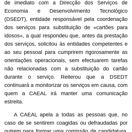
de imediato com a Direcção dos Serviços de
Economia e Desenvolvimento Tecnológico
(DSEDT), entidade responsável pela coordenação
dos serviços para substituição de «cartões para
idosos», a qual respondeu que, antes da prestação
dos serviços, solicitou às entidades competentes e
ao seu pessoal para cumprirem rigorosamente as
orientações operacionais, sem efectuarem tarefas
não relacionadas com a substituição do cartão
durante o serviço. Reiterou que a DSEDT
continuará a monitorizar os serviços em causa, com
quem a CAEAL irá manter uma comunicação
estreita.
A CAEAL apela a todas as pessoas que, no
caso de se sentirem coagidas ou defraudadas por
outrem para formar uma comissão de candidatura,