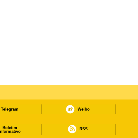
Telegram
Weibo
Boletim
RSS
informativo