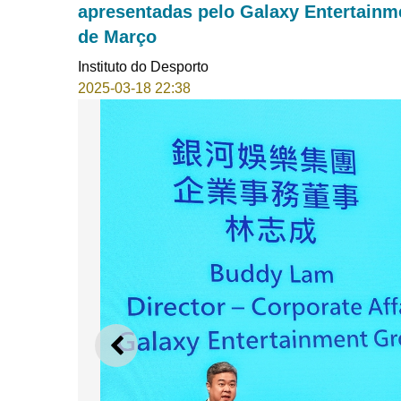
apresentadas pelo Galaxy Entertainme
de Março
Instituto do Desporto
2025-03-18 22:38
ANTERIOR