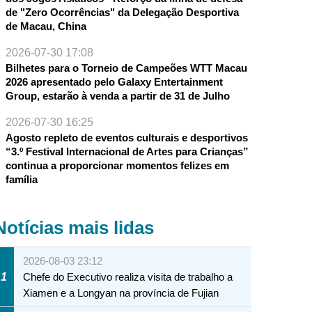
de "Zero Ocorrências" da Delegação Desportiva
de Macau, China
2026-07-30 17:08
Bilhetes para o Torneio de Campeões WTT Macau
2026 apresentado pelo Galaxy Entertainment
Group, estarão à venda a partir de 31 de Julho
2026-07-30 16:25
Agosto repleto de eventos culturais e desportivos
“3.º Festival Internacional de Artes para Crianças”
continua a proporcionar momentos felizes em
família
Notícias mais lidas
2026-08-03 23:12
1
Chefe do Executivo realiza visita de trabalho a
Xiamen e a Longyan na província de Fujian