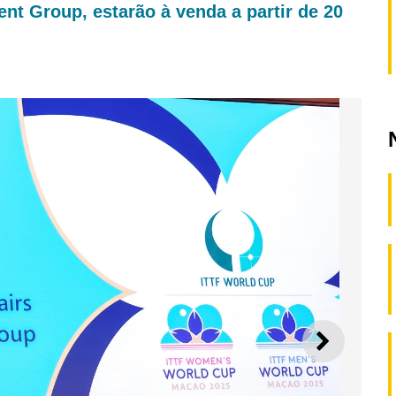
nt Group, estarão à venda a partir de 20
SEGUI