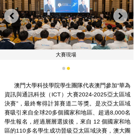
上一則
下一
大賽現場
1
2
澳門大學科技學院學生團隊代表澳門參加“華為
資訊與通訊科技（ICT）大賽2024-2025亞太區域
決賽”，最終奪得計算賽道二等獎。是次亞太區域
賽吸引來自全球20多個國家和地區、超過8,000名
學生報名，經過層層選拔後，來自 12 個國家和地
區的110多名學生成功晉級亞太區域決賽，澳大團