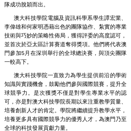
隊成功脫穎而出。
澳大科技學院電腦及資訊科學系學生譚宏業、
李偉雄和何家明憑藉出色的團隊協作、紮實的專業
技術與巧妙的策略性佈局，獲得評委的高度認可，
並首次於亞太區計算賽道奪得獎項。他們將代表澳
門參加5月在深圳舉行的全球總決賽，與頂尖團隊
一較高下。
澳大科技學院一直致力為學生提供前沿的學術
知識與實踐機會，鼓勵他們參與國際競賽，提升全
球競爭力。是次獲獎不僅是對學生專業水平的認
可，亦是對澳大科技學院長期以來注重教學質量、
培養創新人才的肯定。學院將繼續提升教學水平，
培養更多具有國際競爭力的優秀人才，為澳門乃至
全球的科技發展貢獻力量。