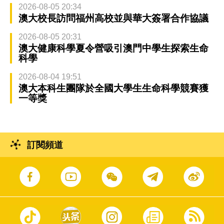
2026-08-05 20:34
澳大校長訪問福州高校並與華大簽署合作協議
2026-08-05 20:31
澳大健康科學夏令營吸引澳門中學生探索生命
科學
2026-08-04 19:51
澳大本科生團隊於全國大學生生命科學競賽獲
一等獎
訂閱頻道