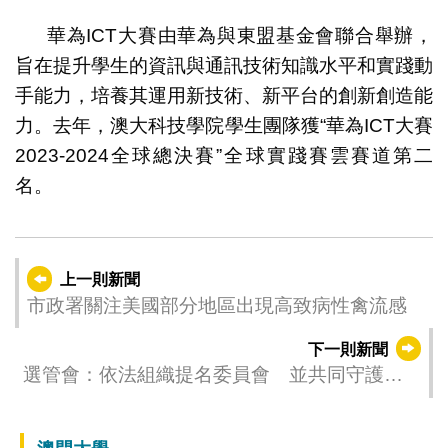
華為ICT大賽由華為與東盟基金會聯合舉辦，
旨在提升學生的資訊與通訊技術知識水平和實踐動
手能力，培養其運用新技術、新平台的創新創造能
力。去年，澳大科技學院學生團隊獲“華為ICT大賽
2023-2024全球總決賽”全球實踐賽雲賽道第二
名。
上一則新聞
市政署關注美國部分地區出現高致病性禽流感
下一則新聞
選管會：依法組織提名委員會 並共同守護選
舉秩序