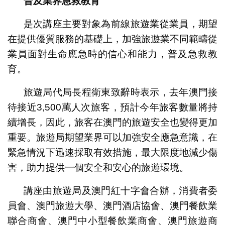
普及業界急救教育
是次講座主要對象為前線旅遊業從業員，期望
在提供優質服務的基礎上，加強旅遊業不同範疇從
業員面對生命應急時的信心和能力，普及急救教
育。
旅遊局代局長程衛東致辭時表示，去年澳門接
待接近3,500萬人次旅客，預計今年旅客數量將持
續增長，因此，旅客在澳門的旅遊安全也變得更加
重要。旅遊局期望業界可以加強安全應急意識，在
緊急情況下迅速採取有效措施，最大限度地減少傷
害，助力提供一個安全和安心的旅遊環境。
講座由旅遊局及澳門紅十字會合辦，消費者委
員會、澳門旅遊大學、澳門酒店協會、澳門餐飲業
聯合商會、澳門中小型餐飲業商會、澳門旅遊商