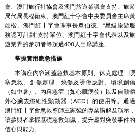
會、澳門旅行社協會及澳門旅遊業議會支持。旅遊
局代局長程衛東、澳門紅十字會中央委員會主席黃
如楷、澳門紅十字會理事長覃伯德、“星級旅遊服
務認可計劃”支持單位、澳門紅十字會代表以及旅
遊業界的參加者等超過400人出席講座。
掌握實用應急措施
本講座內容涵蓋急救基本原則、休克處理、哽
塞急救、創傷處理、燒傷及燙傷應對、環境創傷
（如中暑）、內科急症（如心臟病發）以及自動體
外心臟去纖維性顫動器（AED）的使用等。通過
澳門紅十字會急救導師王家強的專業講解及演示，
讓參與者掌握基礎急救知識，提升應對突發事件的
信心與能力。