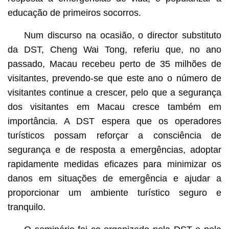
educação de primeiros socorros.
Num discurso na ocasião, o director substituto
da DST, Cheng Wai Tong, referiu que, no ano
passado, Macau recebeu perto de 35 milhões de
visitantes, prevendo-se que este ano o número de
visitantes continue a crescer, pelo que a segurança
dos visitantes em Macau cresce também em
importância. A DST espera que os operadores
turísticos possam reforçar a consciência de
segurança e de resposta a emergências, adoptar
rapidamente medidas eficazes para minimizar os
danos em situações de emergência e ajudar a
proporcionar um ambiente turístico seguro e
tranquilo.