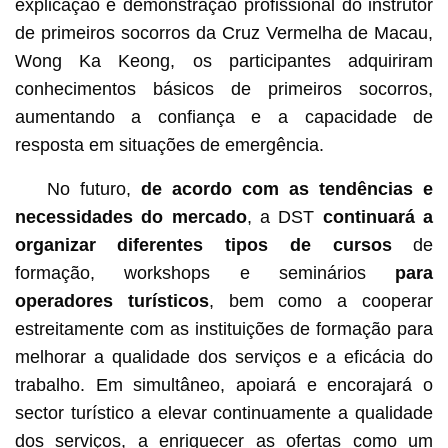
explicação e demonstração profissional do instrutor
de primeiros socorros da Cruz Vermelha de Macau,
Wong Ka Keong, os participantes adquiriram
conhecimentos básicos de primeiros socorros,
aumentando a confiança e a capacidade de
resposta em situações de emergência.
No futuro,
de acordo com as tendências e
necessidades do mercado
, a DST
continuará a
organizar diferentes tipos de cursos
de
formação, workshops e seminários
para
operadores turísticos
, bem como a cooperar
estreitamente com as instituições de formação para
melhorar a qualidade dos serviços e a eficácia do
trabalho. Em simultâneo, apoiará e encorajará o
sector turístico a elevar continuamente a qualidade
dos serviços, a enriquecer as ofertas como um