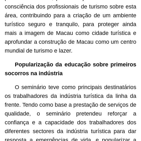
consciência dos profissionais de turismo sobre esta
área, contribuindo para a criação de um ambiente
turístico seguro e tranquilo, para proteger ainda
mais a imagem de Macau como cidade turística e
aprofundar a construção de Macau como um centro
mundial de turismo e lazer.
Popularização da educação sobre primeiros
socorros na indústria
O seminário teve como principais destinatários
os trabalhadores da indústria turística da linha da
frente. Tendo como base a prestação de serviços de
qualidade, o seminário pretendeu reforçar a
confiança e a capacidade dos trabalhadores dos
diferentes sectores da indústria turística para dar
resposta a emergências de vida, e popularizar a