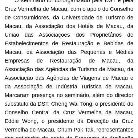
O seminário foi co-organizado pela DST e pela
Cruz Vermelha de Macau, com o apoio do Conselho
de Consumidores, da Universidade de Turismo de
Macau, da Associação dos Hotéis de Macau, da
União das Associações dos Proprietários de
Estabelecimentos de Restauração e Bebidas de
Macau, da Associação das Pequenas e Médias
Empresas de Restauração de Macau, da
Associação das Agências de Turismo de Macau, da
Associação das Agências de Viagens de Macau e
da Associação de Indústria Turística de Macau.
Marcaram presença no seminário, além do director
substituto da DST, Cheng Wai Tong, o presidente do
Conselho Central da Cruz Vermelha de Macau,
Eddie Wong, o presidente da Direcção da Cruz
Vermelha de Macau, Chum Pak Tak, representantes