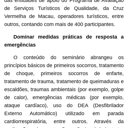
das entidades de apoio do Programa de Avaliação
de Serviços Turísticos de Qualidade, da Cruz
Vermelha de Macau, operadores turísticos, entre
outros, contando com mais de 400 participantes.
Dominar medidas práticas de resposta a
emergências
O conteúdo do seminário abrangeu os
princípios básicos de primeiros socorros, tratamento
de choque, primeiros socorros de enfarte,
tratamento de trauma, tratamento de queimaduras e
escaldões, traumas ambientais (por exemplo, golpe
de calor), emergências médicas (por exemplo,
ataque cardíaco), uso do DEA (Desfibrilador
Externo Automático) utilizado em parada
cardiorrespiratória, entre outros. Através da