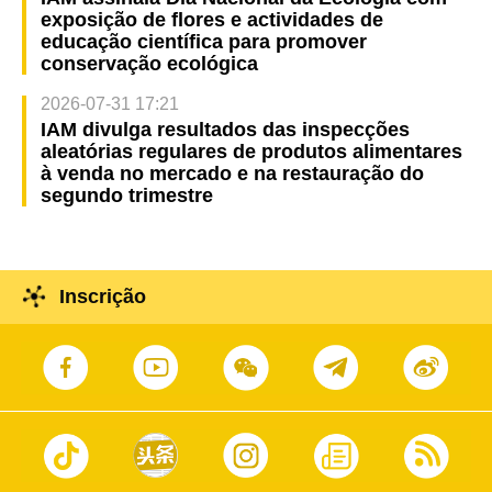
exposição de flores e actividades de
educação científica para promover
conservação ecológica
2026-07-31 17:21
IAM divulga resultados das inspecções
aleatórias regulares de produtos alimentares
à venda no mercado e na restauração do
segundo trimestre
Inscrição