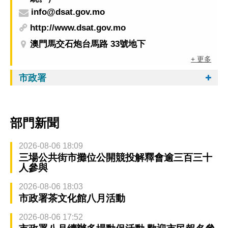
info@dsat.gov.mo
http://www.dsat.gov.mo
澳門馬交石炮台馬路 33號地下
+ 更多
市政署
部門新聞
2026-08-06 18:09
三場公共街市攤位公開競投解釋會逾三百三十
人參與
2026-08-06 18:03
市政署茶文化館八月活動
2026-08-06 17:52