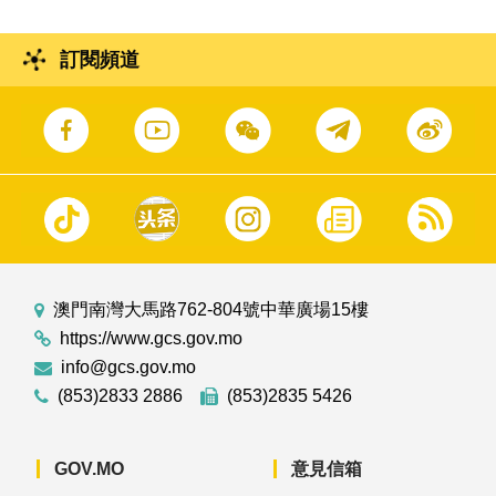
訂閱頻道
澳門南灣大馬路762-804號中華廣場15樓
https://www.gcs.gov.mo
info@gcs.gov.mo
(853)2833 2886
(853)2835 5426
GOV.MO
意見信箱