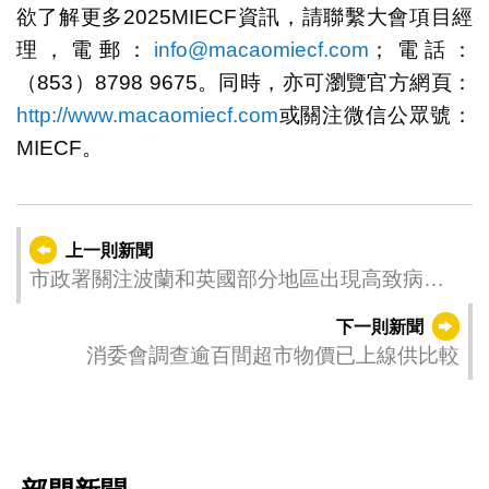
欲了解更多2025MIECF資訊，請聯繫大會項目經
理，電郵：
info@macaomiecf.com
；電話：
（853）8798 9675。同時，亦可瀏覽官方網頁：
http://www.macaomiecf.com
或關注微信公眾號：
MIECF。
上一則新聞
市政署關注波蘭和英國部分地區出現高致病性
禽流感
下一則新聞
消委會調查逾百間超市物價已上線供比較