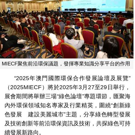
MIECF聚焦前沿環保議題，發揮專業知識分享平台的作用
“2025年澳門國際環保合作發展論壇及展覽”
（2025MIECF）將於2025年3月27至29日舉行，
展會期間將舉辦三場“綠色論壇”專題環節，匯聚海
內外環保領域知名專家及行業精英，圍繞“創新綠
色發展 建設美麗城市”主題，分享綠色轉型發展
及技術創新等前沿環保資訊及技術，共探綠色可持
續發展新路向。