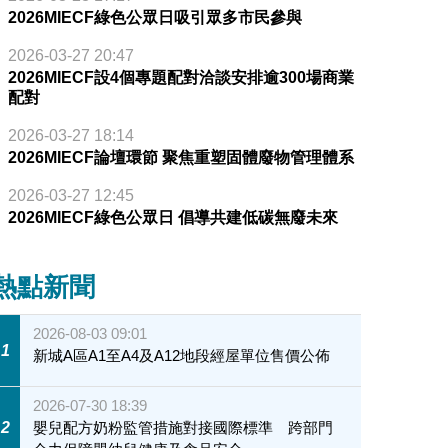
2026MIECF綠色公眾日吸引眾多市民參與
2026-03-27 20:47
2026MIECF設4個專題配對洽談安排逾300場商業
配對
2026-03-27 18:14
2026MIECF論壇環節 聚焦重塑固體廢物管理體系
2026-03-27 12:45
2026MIECF綠色公眾日 倡導共建低碳無廢未來
熱點新聞
2026-08-03 09:01
1
新城A區A1至A4及A12地段經屋單位售價公佈
2026-07-30 18:39
2
嬰兒配方奶粉監管措施對接國際標準 跨部門