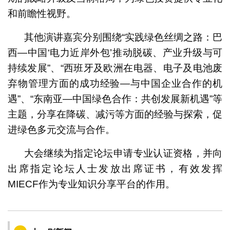
和前瞻性视野。
其他演讲嘉宾分别围绕“实践绿色丝绸之路：巴
西—中国‘电力近岸外包’推动脱碳、产业升级与可
持续发展”、“西班牙及欧洲在电器、电子及电池废
弃物管理方面的成功经验—与中国企业合作的机
遇”、“东南亚—中国绿色合作：共创发展新机遇”等
主题，分享在降碳、减污等方面的经验与探索，促
进绿色多元交流与合作。
大会继续为指定论坛申请专业认证资格，并向
出席指定论坛人士发放出席证书，有效发挥
MIECF作为专业知识分享平台的作用。