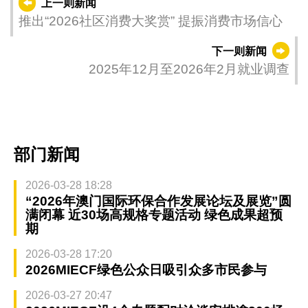
上一则新闻
推出“2026社区消费大奖赏” 提振消费市场信心
下一则新闻
2025年12月至2026年2月就业调查
部门新闻
2026-03-28 18:28
“2026年澳门国际环保合作发展论坛及展览”圆
满闭幕 近30场高规格专题活动 绿色成果超预
期
2026-03-28 17:20
2026MIECF绿色公众日吸引众多市民参与
2026-03-27 20:47