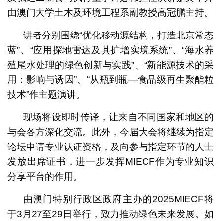
由澳门大学土木及环境工程系副教授高冠鹏主持。
讲者分别围绕“优化移动源结构，打造北京常态
蓝”、“应用探地雷达及其扩增实境系统”、“海水养
殖尾水处理的绿色创新与实践”、“新能源技术的采
用：影响与诱因”、“从瓶到瓶—食品级再生聚酯粒
技术”作主题演讲。
现场将设即时传译，让来自不同国家和地区的
与会各方深化交流。此外，今届大会将继续为指定
论坛申请专业认证资格，及向参与指定环节的人士
发放出席证书，进一步发挥MIECF作为专业知识
分享平台的作用。
由澳门特别行政区政府主办的2025MIECF将
于3月27至29日举行，致力推动绿色未来发展。如