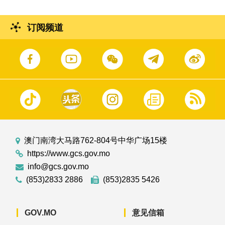
订阅频道
澳门南湾大马路762-804号中华广场15楼
https://www.gcs.gov.mo
info@gcs.gov.mo
(853)2833 2886
(853)2835 5426
GOV.MO
意见信箱