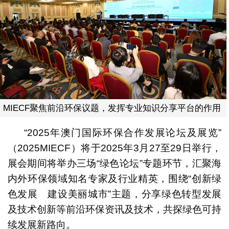
MIECF聚焦前沿环保议题，发挥专业知识分享平台的作用
“2025年澳门国际环保合作发展论坛及展览”
（2025MIECF）将于2025年3月27至29日举行，
展会期间将举办三场“绿色论坛”专题环节，汇聚海
内外环保领域知名专家及行业精英，围绕“创新绿
色发展 建设美丽城市”主题，分享绿色转型发展
及技术创新等前沿环保资讯及技术，共探绿色可持
续发展新路向。