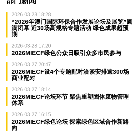
部门新闻
2026-03-28 18:28
“2026年澳门国际环保合作发展论坛及展览”圆
满闭幕 近30场高规格专题活动 绿色成果超预
期
2026-03-28 17:20
2026MIECF绿色公众日吸引众多市民参与
2026-03-27 20:47
2026MIECF设4个专题配对洽谈安排逾300场
商业配对
2026-03-27 18:14
2026MIECF论坛环节 聚焦重塑固体废物管理
体系
2026-03-27 16:15
2026MIECF绿色论坛 探索绿色区域合作新路
向