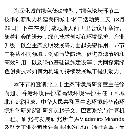
为深化城市绿色低碳转型，“绿色论坛环节二：
技术创新助力构建美丽城市”将于活动第二天（3月
28日）下午在澳门威尼斯人西西里会议厅举行。
随着社会的进步，绿色技术创新在环境保护、产业
升级，以至生态文明发展等方面起关键作用。环节
中将从不同领域，例如污染防治、促进资源节约和
高效利用，以及绿色基础设施建设等，共同探索绿
色创新技术如何为构建可持续发展城市提供动力。
本环节将邀请北京市生态环境局研究室主任徐
向超、香港环境保护署高级环境保护主任（区域
北）2梁祖成、中华人民共和国生态环境部华南环
境科学研究所副研究员赵子文、巴西系统与计算机
工程、研究与发展研究所主席Vladimiro Miranda
及弘之工业公司执行董事钟必伟担任演讲嘉宾；并