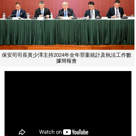
保安司司長黃少澤主持2024年全年罪案統計及執法工作數
據簡報會