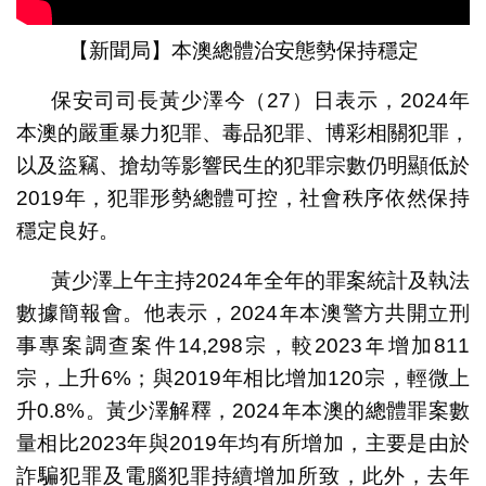
【新聞局】本澳總體治安態勢保持穩定
保安司司長黃少澤今（27）日表示，2024年
本澳的嚴重暴力犯罪、毒品犯罪、博彩相關犯罪，
以及盜竊、搶劫等影響民生的犯罪宗數仍明顯低於
2019年，犯罪形勢總體可控，社會秩序依然保持
穩定良好。
黃少澤上午主持2024年全年的罪案統計及執法
數據簡報會。他表示，2024年本澳警方共開立刑
事專案調查案件14,298宗，較2023年增加811
宗，上升6%；與2019年相比增加120宗，輕微上
升0.8%。黃少澤解釋，2024年本澳的總體罪案數
量相比2023年與2019年均有所增加，主要是由於
詐騙犯罪及電腦犯罪持續增加所致，此外，去年