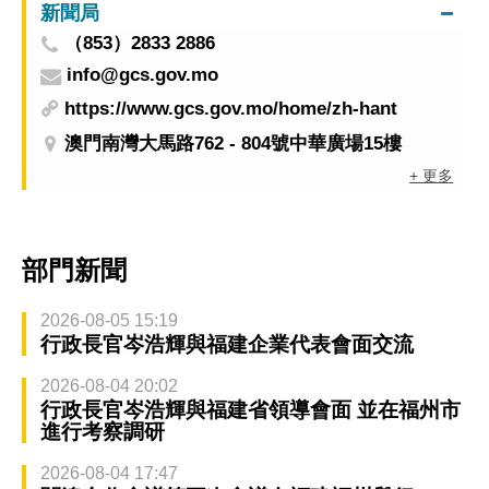
新聞局
（853）2833 2886
info@gcs.gov.mo
https://www.gcs.gov.mo/home/zh-hant
澳門南灣大馬路762 - 804號中華廣場15樓
+ 更多
部門新聞
2026-08-05 15:19
行政長官岑浩輝與福建企業代表會面交流
2026-08-04 20:02
行政長官岑浩輝與福建省領導會面 並在福州市
進行考察調研
2026-08-04 17:47