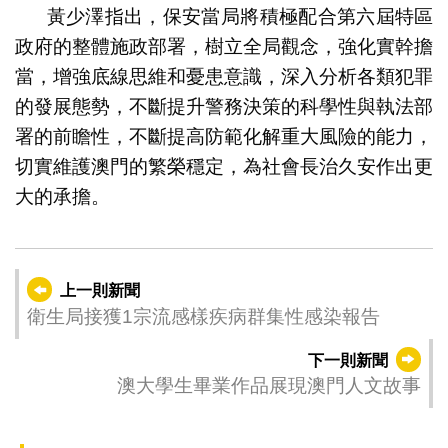
黃少澤指出，保安當局將積極配合第六屆特區
政府的整體施政部署，樹立全局觀念，強化實幹擔
當，增強底線思維和憂患意識，深入分析各類犯罪
的發展態勢，不斷提升警務決策的科學性與執法部
署的前瞻性，不斷提高防範化解重大風險的能力，
切實維護澳門的繁榮穩定，為社會長治久安作出更
大的承擔。
上一則新聞
衛生局接獲1宗流感樣疾病群集性感染報告
下一則新聞
澳大學生畢業作品展現澳門人文故事