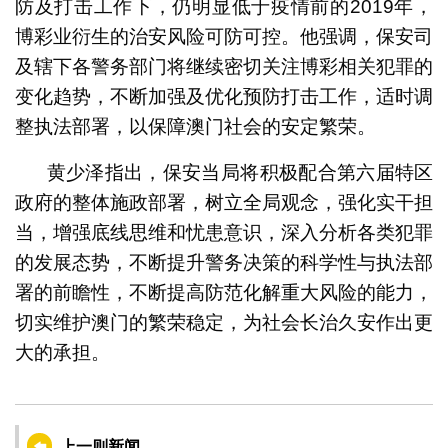
防及打击工作下，仍明显低于疫情前的2019年，
博彩业衍生的治安风险可防可控。他强调，保安司
及辖下各警务部门将继续密切关注博彩相关犯罪的
变化趋势，不断加强及优化预防打击工作，适时调
整执法部署，以保障澳门社会的安定繁荣。
黄少泽指出，保安当局将积极配合第六届特区
政府的整体施政部署，树立全局观念，强化实干担
当，增强底线思维和忧患意识，深入分析各类犯罪
的发展态势，不断提升警务决策的科学性与执法部
署的前瞻性，不断提高防范化解重大风险的能力，
切实维护澳门的繁荣稳定，为社会长治久安作出更
大的承担。
上一则新闻