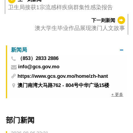
卫生局接获1宗流感样疾病群集性感染报告
下一则新闻
澳大学生毕业作品展现澳门人文故事
新闻局
（853）2833 2886
info@gcs.gov.mo
https://www.gcs.gov.mo/home/zh-hant
澳门南湾大马路762 - 804号中华广场15楼
+ 更多
部门新闻