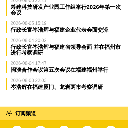
2026-08-06 22:21
筹建科技研发产业园工作组举行2026年第一次
会议
2026-08-05 15:19
行政长官岑浩辉与福建企业代表会面交流
2026-08-04 20:02
行政长官岑浩辉与福建省领导会面 并在福州市
进行考察调研
2026-08-04 17:47
闽澳合作会议第五次会议在福建福州举行
2026-08-03 22:03
岑浩辉在福建厦门、龙岩两市考察调研
订阅频道