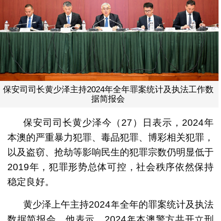
保安司司长黄少泽主持2024年全年罪案统计及执法工作数
据简报会
保安司司长黄少泽今（27）日表示，2024年
本澳的严重暴力犯罪、毒品犯罪、博彩相关犯罪，
以及盗窃、抢劫等影响民生的犯罪宗数仍明显低于
2019年，犯罪形势总体可控，社会秩序依然保持
稳定良好。
黄少泽上午主持2024年全年的罪案统计及执法
数据简报会。他表示，2024年本澳警方共开立刑