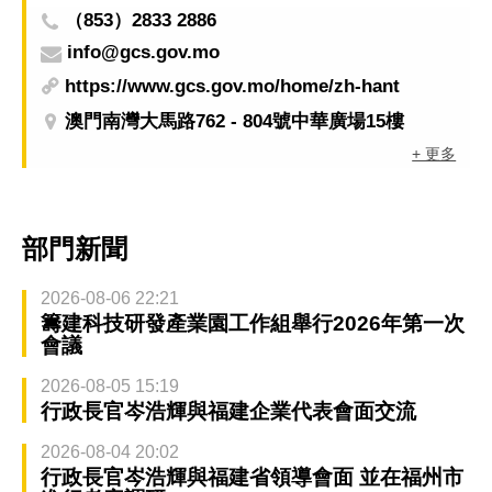
（853）2833 2886
info@gcs.gov.mo
https://www.gcs.gov.mo/home/zh-hant
澳門南灣大馬路762 - 804號中華廣場15樓
+ 更多
部門新聞
2026-08-06 22:21
籌建科技研發產業園工作組舉行2026年第一次
會議
2026-08-05 15:19
行政長官岑浩輝與福建企業代表會面交流
2026-08-04 20:02
行政長官岑浩輝與福建省領導會面 並在福州市