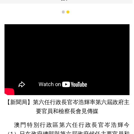
1
2
【新聞局】第六任行政長官岑浩輝率第六屆政府主
要官員和檢察長會見傳媒
澳門特別行政區第六任行政長官岑浩輝今
（1）日在政府總部與第六屆政府候任主要官員和