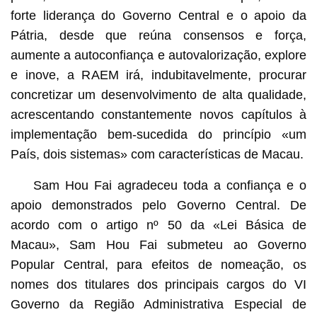
forte liderança do Governo Central e o apoio da
Pátria, desde que reúna consensos e força,
aumente a autoconfiança e autovalorização, explore
e inove, a RAEM irá, indubitavelmente, procurar
concretizar um desenvolvimento de alta qualidade,
acrescentando constantemente novos capítulos à
implementação bem-sucedida do princípio «um
País, dois sistemas» com características de Macau.
Sam Hou Fai agradeceu toda a confiança e o
apoio demonstrados pelo Governo Central. De
acordo com o artigo nº 50 da «Lei Básica de
Macau», Sam Hou Fai submeteu ao Governo
Popular Central, para efeitos de nomeação, os
nomes dos titulares dos principais cargos do VI
Governo da Região Administrativa Especial de