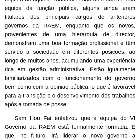
equipa da função pública, alguns ainda eram
titulares dos principais cargos de anteriores
governos da RAEM, enquanto que os novos,
provenientes de uma hierarquia de director,
demonstram uma boa formação profissional e têm
servido a sociedade em diferentes posições, ao
longo de muitos anos, acumulando uma experiência
rica em gestão administrativa. Estão igualmente
familiarizados com o funcionamento do governo
bem como com a opinião pública, o que é favorável
para a transição e o desenvolvimento dos trabalhos
após a tomada de posse.
Sam Hou Fai enfatizou que a equipa do VI
Governo da RAEM está formalmente formada. E
que, no futuro, irá liderar o novo governo a