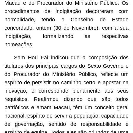
Macau e do Procurador do Ministério Público. Os
procedimentos de indigitação decorreram com
normalidade, tendo o Conselho de Estado
concordado, ontem (30 de Novembro), com a sua
indigitação, formalizando as respectivas
nomeações.
Sam Hou Fai indicou que a composição dos
titulares dos principais cargos do Sexto Governo e
do Procurador do Ministério Público, reflecte um
espírito de persistir no caminho certo e apostar na
inovação, e corresponde plenamente aos seus
requisitos. Reafirmou dizendo que são todos
patrióticos e amam Macau, têm um conceito geral
nacional, espírito de servir a população, capacidade
de governação, sentido de responsabilidade e
espírito de equipa. Todos eles são oriundos de uma