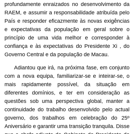
profundamente enraizados no desenvolvimento da
RAEM, e assumir a responsabilidade atribuída pelo
País e responder eficazmente às novas exigências
e expectativas da população em geral sobre o
princípio de uma vida melhor e corresponder à
confiança e às expectativas do Presidente Xi , do
Governo Central e da população de Macau.
Adiantou que irá, na próxima fase, em conjunto
com a nova equipa, familiarizar-se e inteirar-se, o
mais rapidamente possível, da situação em
diferentes domínios, e ter em consideração as
questões sob uma perspectiva global, manter a
continuidade do trabalho desenvolvido pelo actual
governo, dos trabalhos em celebração do 25º
Aniversário e garantir uma transição tranquila. Disse