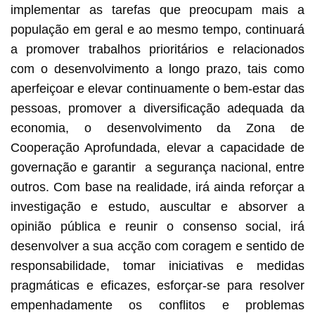
implementar as tarefas que preocupam mais a
população em geral e ao mesmo tempo, continuará
a promover trabalhos prioritários e relacionados
com o desenvolvimento a longo prazo, tais como
aperfeiçoar e elevar continuamente o bem-estar das
pessoas, promover a diversificação adequada da
economia, o desenvolvimento da Zona de
Cooperação Aprofundada, elevar a capacidade de
governação e garantir a segurança nacional, entre
outros. Com base na realidade, irá ainda reforçar a
investigação e estudo, auscultar e absorver a
opinião pública e reunir o consenso social, irá
desenvolver a sua acção com coragem e sentido de
responsabilidade, tomar iniciativas e medidas
pragmáticas e eficazes, esforçar-se para resolver
empenhadamente os conflitos e problemas