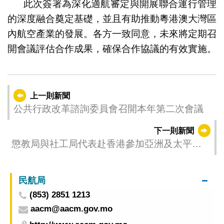
此次簽署為深化適航審定與開展聯合運行管理
的深度融合奠定基礎，並且有助推動粵港澳大灣區
內航空產業的發展。各方一致同意，未來將定期召
開會議評估合作成果，確保合作協議的有效實施。
上一則新聞
公共行政改革諮詢委員會召開本年第二次會議
下一則新聞
懲教局與社工局代表赴香港參加亞洲及太平洋
懲教首長會議
民航局
(853) 2851 1213
aacm@aacm.gov.mo