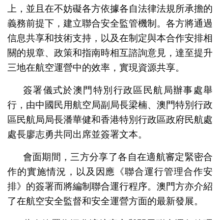
上，並且在不妨礙各方依據各自法律法規所承擔的
義務前提下，建立聯合安全監管機制。各方將通過
信息共享和技術支持，以及在制定與本合作安排相
關的規章、政策和指南時相互諮詢意見，達至提升
三地在航空運營中的效率，實現資源共享。
簽署儀式於澳門特別行政區民航局辦事處舉
行，由中國民用航空局副局長梁楠、澳門特別行政
區民航局局長潘華健和香港特別行政區政府民航處
處長廖志勇共同出席並簽署文本。
會面期間，三方分享了各自在適航審定緊密合
作的實施情況，以及因應《聯合運行管理合作安
排》的簽署而將編制聯合運行程序。澳門方亦介紹
了在航空安全監督和安全運營方面的最新發展。