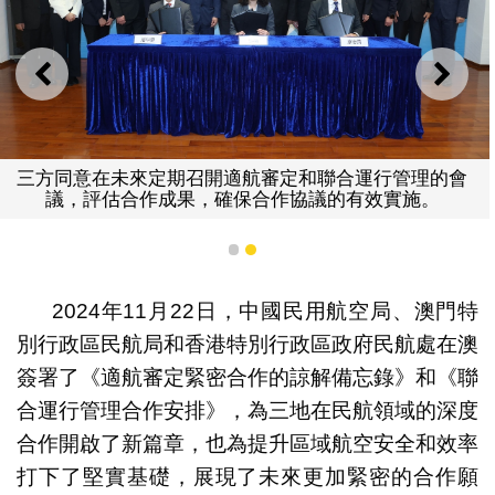
上一則
下一
三方同意在未來定期召開適航審定和聯合運行管理的會
議，評估合作成果，確保合作協議的有效實施。
1
2
2024年11月22日，中國民用航空局、澳門特
別行政區民航局和香港特別行政區政府民航處在澳
簽署了《適航審定緊密合作的諒解備忘錄》和《聯
合運行管理合作安排》，為三地在民航領域的深度
合作開啟了新篇章，也為提升區域航空安全和效率
打下了堅實基礎，展現了未來更加緊密的合作願