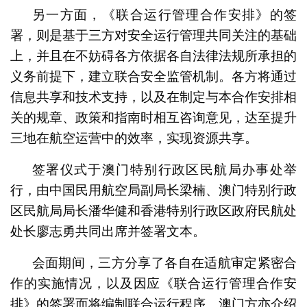
另一方面，《联合运行管理合作安排》的签
署，则是基于三方对安全运行管理共同关注的基础
上，并且在不妨碍各方依据各自法律法规所承担的
义务前提下，建立联合安全监管机制。各方将通过
信息共享和技术支持，以及在制定与本合作安排相
关的规章、政策和指南时相互咨询意见，达至提升
三地在航空运营中的效率，实现资源共享。
签署仪式于澳门特别行政区民航局办事处举
行，由中国民用航空局副局长梁楠、澳门特别行政
区民航局局长潘华健和香港特别行政区政府民航处
处长廖志勇共同出席并签署文本。
会面期间，三方分享了各自在适航审定紧密合
作的实施情况，以及因应《联合运行管理合作安
排》的签署而将编制联合运行程序。澳门方亦介绍