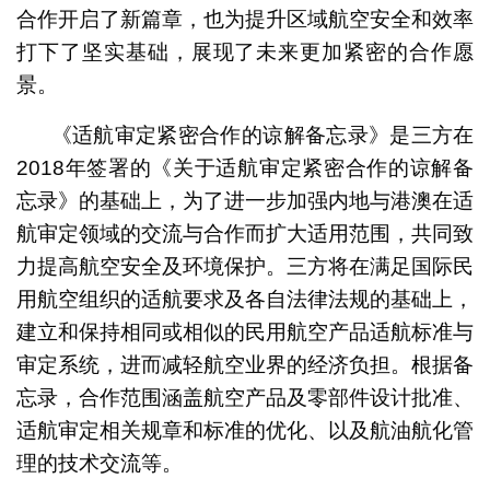
合作开启了新篇章，也为提升区域航空安全和效率
打下了坚实基础，展现了未来更加紧密的合作愿
景。
《适航审定紧密合作的谅解备忘录》是三方在
2018年签署的《关于适航审定紧密合作的谅解备
忘录》的基础上，为了进一步加强内地与港澳在适
航审定领域的交流与合作而扩大适用范围，共同致
力提高航空安全及环境保护。三方将在满足国际民
用航空组织的适航要求及各自法律法规的基础上，
建立和保持相同或相似的民用航空产品适航标准与
审定系统，进而减轻航空业界的经济负担。根据备
忘录，合作范围涵盖航空产品及零部件设计批准、
适航审定相关规章和标准的优化、以及航油航化管
理的技术交流等。