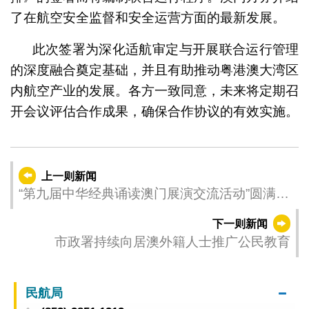
了在航空安全监督和安全运营方面的最新发展。
此次签署为深化适航审定与开展联合运行管理
的深度融合奠定基础，并且有助推动粤港澳大湾区
内航空产业的发展。各方一致同意，未来将定期召
开会议评估合作成果，确保合作协议的有效实施。
上一则新闻
“第九届中华经典诵读澳门展演交流活动”圆满举
行
下一则新闻
市政署持续向居澳外籍人士推广公民教育
民航局