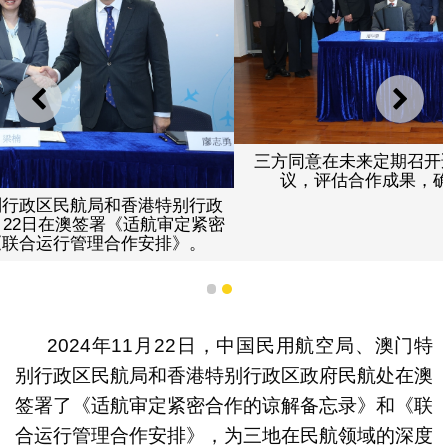
上一则
下一
三方同意在未来定期召开适航审定和联合运行管理的会
议，评估合作成果，确保合作协议的有效实施。
1
2
2024年11月22日，中国民用航空局、澳门特
别行政区民航局和香港特别行政区政府民航处在澳
签署了《适航审定紧密合作的谅解备忘录》和《联
合运行管理合作安排》，为三地在民航领域的深度