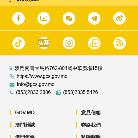
澳門南灣大馬路762-804號中華廣場15樓
https://www.gcs.gov.mo
info@gcs.gov.mo
(853)2833 2886
(853)2835 5426
GOV.MO
意見信箱
澳門雜誌
聯絡我們
澳門年鑑
私隱聲明