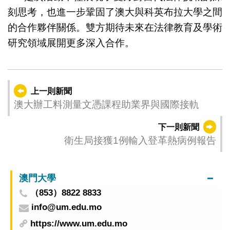
刻思考，也進一步鞏固了澳大與科英布拉大學之間
的合作夥伴關係。雙方期待未來在法律教育及學術
研究領域展開更多深入合作。
上一則新聞
澳大辦工料測量文憑課程助業界與國際接軌
下一則新聞
衛生局接獲1例輸入登革熱病例報告
澳門大學
（853）8822 8833
info@um.edu.mo
https://www.um.edu.mo