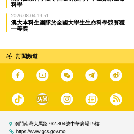
科學
2026-08-04 19:51
澳大本科生團隊於全國大學生生命科學競賽獲
一等獎
訂閱頻道
澳門南灣大馬路762-804號中華廣場15樓
https://www.gcs.gov.mo