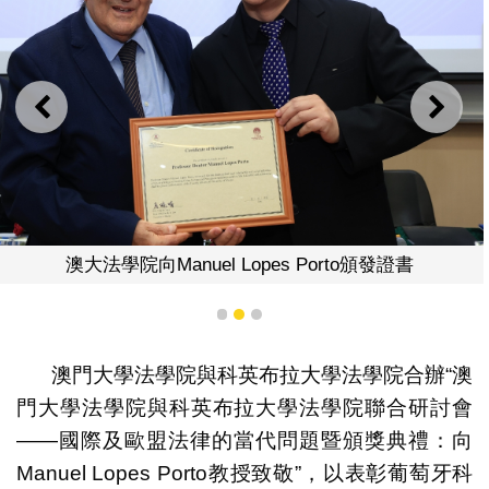
上一則
下一
澳大法學院向Manuel Lopes Porto頒發證書
1
2
3
澳門大學法學院與科英布拉大學法學院合辦“澳
門大學法學院與科英布拉大學法學院聯合研討會
——國際及歐盟法律的當代問題暨頒獎典禮：向
Manuel Lopes Porto教授致敬”，以表彰葡萄牙科