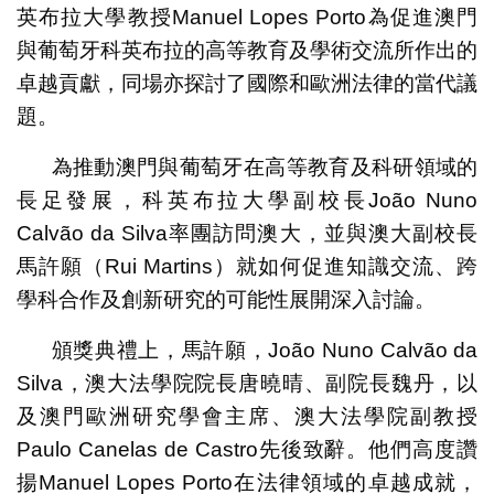
英布拉大學教授Manuel Lopes Porto為促進澳門
與葡萄牙科英布拉的高等教育及學術交流所作出的
卓越貢獻，同場亦探討了國際和歐洲法律的當代議
題。
為推動澳門與葡萄牙在高等教育及科研領域的
長足發展，科英布拉大學副校長João Nuno
Calvão da Silva率團訪問澳大，並與澳大副校長
馬許願（Rui Martins）就如何促進知識交流、跨
學科合作及創新研究的可能性展開深入討論。
頒獎典禮上，馬許願，João Nuno Calvão da
Silva，澳大法學院院長唐曉晴、副院長魏丹，以
及澳門歐洲研究學會主席、澳大法學院副教授
Paulo Canelas de Castro先後致辭。他們高度讚
揚Manuel Lopes Porto在法律領域的卓越成就，