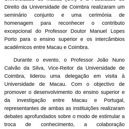
Direito da Universidade de Coimbra realizaram um
seminário conjunto e uma cerimónia de
homenagem para reconhecer o contributo
excepcional do Professor Doutor Manuel Lopes
Porto para o ensino superior e os intercâmbios
académicos entre Macau e Coimbra.
Durante o evento, o Professor João Nuno
Calvão da Silva, Vice-Reitor da Universidade de
Coimbra, liderou uma delegação em visita à
Universidade de Macau. Com o objectivo de
promover o desenvolvimento do ensino superior e
da investigação entre Macau e Portugal,
representantes de ambas as instituições realizaram
debates aprofundados sobre o modo de estimular a
troca de conhecimento, a colaboração