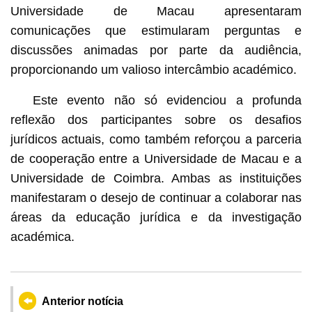
Universidade de Macau apresentaram
comunicações que estimularam perguntas e
discussões animadas por parte da audiência,
proporcionando um valioso intercâmbio académico.
Este evento não só evidenciou a profunda
reflexão dos participantes sobre os desafios
jurídicos actuais, como também reforçou a parceria
de cooperação entre a Universidade de Macau e a
Universidade de Coimbra. Ambas as instituições
manifestaram o desejo de continuar a colaborar nas
áreas da educação jurídica e da investigação
académica.
Anterior notícia