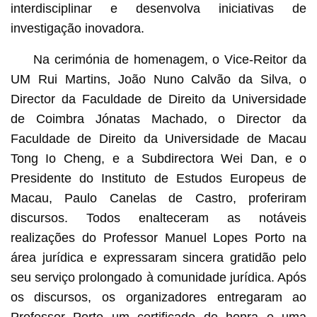
interdisciplinar e desenvolva iniciativas de
investigação inovadora.
Na cerimónia de homenagem, o Vice-Reitor da
UM Rui Martins, João Nuno Calvão da Silva, o
Director da Faculdade de Direito da Universidade
de Coimbra Jónatas Machado, o Director da
Faculdade de Direito da Universidade de Macau
Tong Io Cheng, e a Subdirectora Wei Dan, e o
Presidente do Instituto de Estudos Europeus de
Macau, Paulo Canelas de Castro, proferiram
discursos. Todos enalteceram as notáveis
realizações do Professor Manuel Lopes Porto na
área jurídica e expressaram sincera gratidão pelo
seu serviço prolongado à comunidade jurídica. Após
os discursos, os organizadores entregaram ao