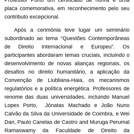
Professor Porto um certificado de honra e uma
placa comemorativa, em reconhecimento pelo seu
contributo excepcional.
Após a cerimónia teve lugar um seminário
subordinado ao tema “Questões Contemporâneas
de Direito Internacional e Europeu”. Os
participantes abordaram temas cruciais, incluindo o
desenvolvimento de novas alianças regionais, os
desafios no direito humanitário, a aplicação da
Convenção de Liubliana-Haia, os mecanismos
regulatórios e a política energética. Professores de
renome das duas universidades, incluindo Manuel
Lopes Porto, Jónatas Machado e João Nuno
Calvão da Silva da Universidade de Coimbra, e Wei
Dan, Paulo Canelas de Castro and Muruga Perumal
Ramaswamy da Faculdade de Direito da