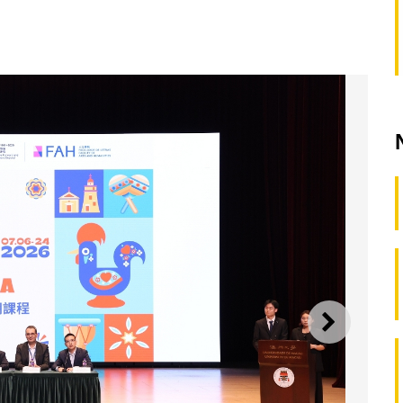
SEGUI