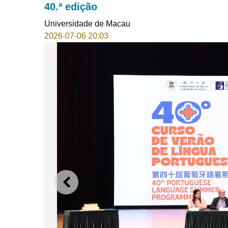
40.ª edição
Universidade de Macau
2026-07-06 20:03
ANTERIOR