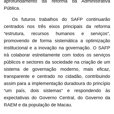
aprofundamento da reforma da Administrativa
Pública.
Os futuros trabalhos do SAFP continuarão
centrados nos três eixos principais da reforma
“estrutura, recursos humanos e serviços”,
promovendo de forma sistemática a optimização
institucional e a inovação na governação. O SAFP
irá colaborar estreitamente com todos os serviços
públicos e sectores da sociedade na criação de um
sistema de governação moderno, mais eficaz,
transparente e centrado no cidadão, contribuindo
assim para a implementação duradoura do princípio
“um país, dois sistemas” e respondendo às
expectativas do Governo Central, do Governo da
RAEM e da população de Macau.