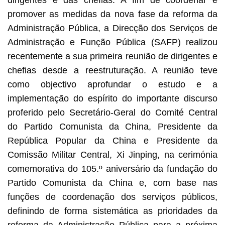
dirigentes e das chefias. A fim de coordenar e
promover as medidas da nova fase da reforma da
Administração Pública, a Direcção dos Serviços de
Administração e Função Pública (SAFP) realizou
recentemente a sua primeira reunião de dirigentes e
chefias desde a reestruturação. A reunião teve
como objectivo aprofundar o estudo e a
implementação do espírito do importante discurso
proferido pelo Secretário-Geral do Comité Central
do Partido Comunista da China, Presidente da
República Popular da China e Presidente da
Comissão Militar Central, Xi Jinping, na cerimónia
comemorativa do 105.º aniversário da fundação do
Partido Comunista da China e, com base nas
funções de coordenação dos serviços públicos,
definindo de forma sistemática as prioridades da