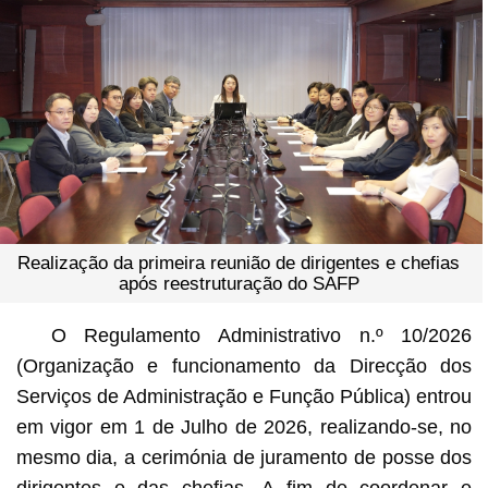
Realização da primeira reunião de dirigentes e chefias
após reestruturação do SAFP
O Regulamento Administrativo n.º 10/2026
(Organização e funcionamento da Direcção dos
Serviços de Administração e Função Pública) entrou
em vigor em 1 de Julho de 2026, realizando-se, no
mesmo dia, a cerimónia de juramento de posse dos