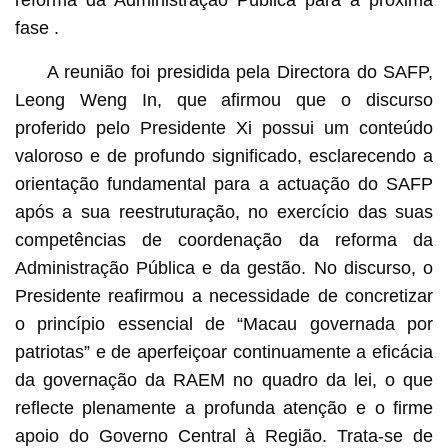
reforma da Administração Pública para a próxima
fase .
A reunião foi presidida pela Directora do SAFP,
Leong Weng In, que afirmou que o discurso
proferido pelo Presidente Xi possui um conteúdo
valoroso e de profundo significado, esclarecendo a
orientação fundamental para a actuação do SAFP
após a sua reestruturação, no exercício das suas
competências de coordenação da reforma da
Administração Pública e da gestão. No discurso, o
Presidente reafirmou a necessidade de concretizar
o princípio essencial de “Macau governada por
patriotas” e de aperfeiçoar continuamente a eficácia
da governação da RAEM no quadro da lei, o que
reflecte plenamente a profunda atenção e o firme
apoio do Governo Central à Região. Trata-se de