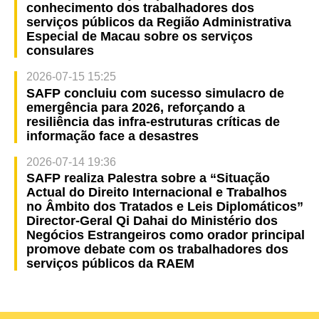
conhecimento dos trabalhadores dos
serviços públicos da Região Administrativa
Especial de Macau sobre os serviços
consulares
2026-07-15 15:25
SAFP concluiu com sucesso simulacro de
emergência para 2026, reforçando a
resiliência das infra-estruturas críticas de
informação face a desastres
2026-07-14 19:36
SAFP realiza Palestra sobre a “Situação
Actual do Direito Internacional e Trabalhos
no Âmbito dos Tratados e Leis Diplomáticos”
Director-Geral Qi Dahai do Ministério dos
Negócios Estrangeiros como orador principal
promove debate com os trabalhadores dos
serviços públicos da RAEM