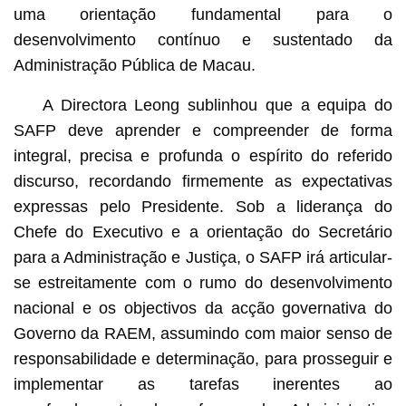
uma orientação fundamental para o
desenvolvimento contínuo e sustentado da
Administração Pública de Macau.
A Directora Leong sublinhou que a equipa do
SAFP deve aprender e compreender de forma
integral, precisa e profunda o espírito do referido
discurso, recordando firmemente as expectativas
expressas pelo Presidente. Sob a liderança do
Chefe do Executivo e a orientação do Secretário
para a Administração e Justiça, o SAFP irá articular-
se estreitamente com o rumo do desenvolvimento
nacional e os objectivos da acção governativa do
Governo da RAEM, assumindo com maior senso de
responsabilidade e determinação, para prosseguir e
implementar as tarefas inerentes ao