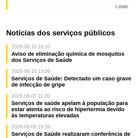
+ mais
Notícias dos serviços públicos
2026-08-10 16:10
Aviso de eliminação química de mosquitos
dos Serviços de Saúde
2026-08-10 13:06
Serviços de Saúde: Detectado um caso grave
de infecção de gripe
2026-08-07 11:20
Serviços de saúde apelam à população para
estar atenta ao risco de hipertermia devido
às temperaturas elevadas
2026-08-06 16:59
Serviços de Saúde realizaram conferência de