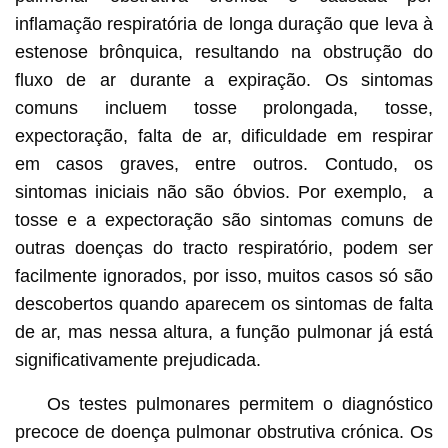
inflamação respiratória de longa duração que leva à
estenose brônquica, resultando na obstrução do
fluxo de ar durante a expiração. Os sintomas
comuns incluem tosse prolongada, tosse,
expectoração, falta de ar, dificuldade em respirar
em casos graves, entre outros. Contudo, os
sintomas iniciais não são óbvios. Por exemplo, a
tosse e a expectoração são sintomas comuns de
outras doenças do tracto respiratório, podem ser
facilmente ignorados, por isso, muitos casos só são
descobertos quando aparecem os sintomas de falta
de ar, mas nessa altura, a função pulmonar já está
significativamente prejudicada.
Os testes pulmonares permitem o diagnóstico
precoce de doença pulmonar obstrutiva crónica. Os