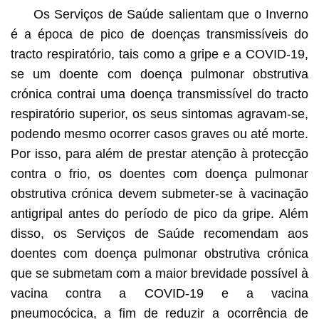
Os Serviços de Saúde salientam que o Inverno
é a época de pico de doenças transmissíveis do
tracto respiratório, tais como a gripe e a COVID-19,
se um doente com doença pulmonar obstrutiva
crónica contrai uma doença transmissível do tracto
respiratório superior, os seus sintomas agravam-se,
podendo mesmo ocorrer casos graves ou até morte.
Por isso, para além de prestar atenção à protecção
contra o frio, os doentes com doença pulmonar
obstrutiva crónica devem submeter-se à vacinação
antigripal antes do período de pico da gripe. Além
disso, os Serviços de Saúde recomendam aos
doentes com doença pulmonar obstrutiva crónica
que se submetam com a maior brevidade possível à
vacina contra a COVID-19 e a vacina
pneumocócica, a fim de reduzir a ocorrência de