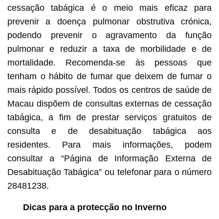
cessação tabágica é o meio mais eficaz para
prevenir a doença pulmonar obstrutiva crónica,
podendo prevenir o agravamento da função
pulmonar e reduzir a taxa de morbilidade e de
mortalidade. Recomenda-se às pessoas que
tenham o hábito de fumar que deixem de fumar o
mais rápido possível. Todos os centros de saúde de
Macau dispõem de consultas externas de cessação
tabágica, a fim de prestar serviços gratuitos de
consulta e de desabituação tabágica aos
residentes. Para mais informações, podem
consultar a “Página de Informação Externa de
Desabituação Tabágica” ou telefonar para o número
28481238.
Dicas para a protecção no Inverno