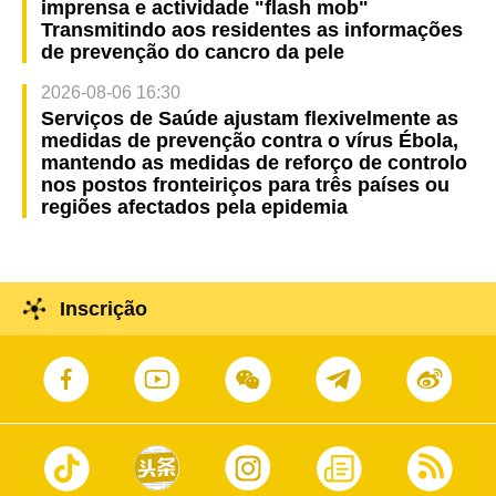
imprensa e actividade "flash mob"
Transmitindo aos residentes as informações
de prevenção do cancro da pele
2026-08-06 16:30
Serviços de Saúde ajustam flexivelmente as
medidas de prevenção contra o vírus Ébola,
mantendo as medidas de reforço de controlo
nos postos fronteiriços para três países ou
regiões afectados pela epidemia
Inscrição