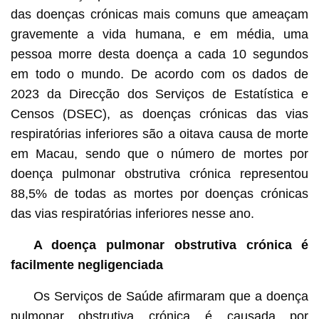
das doenças crónicas mais comuns que ameaçam
gravemente a vida humana, e em média, uma
pessoa morre desta doença a cada 10 segundos
em todo o mundo. De acordo com os dados de
2023 da Direcção dos Serviços de Estatística e
Censos (DSEC), as doenças crónicas das vias
respiratórias inferiores são a oitava causa de morte
em Macau, sendo que o número de mortes por
doença pulmonar obstrutiva crónica representou
88,5% de todas as mortes por doenças crónicas
das vias respiratórias inferiores nesse ano.
A doença pulmonar obstrutiva crónica é
facilmente negligenciada
Os Serviços de Saúde afirmaram que a doença
pulmonar obstrutiva crónica é causada por