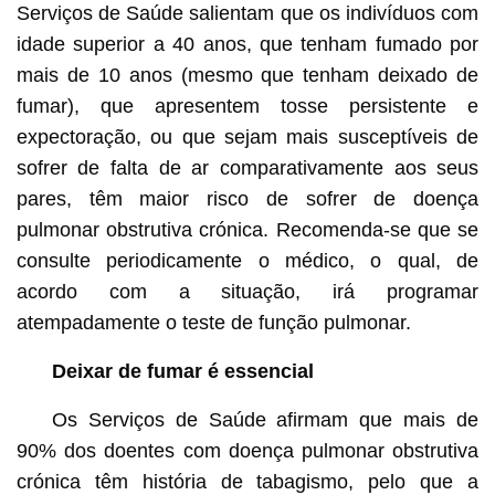
Serviços de Saúde salientam que os indivíduos com
idade superior a 40 anos, que tenham fumado por
mais de 10 anos (mesmo que tenham deixado de
fumar), que apresentem tosse persistente e
expectoração, ou que sejam mais susceptíveis de
sofrer de falta de ar comparativamente aos seus
pares, têm maior risco de sofrer de doença
pulmonar obstrutiva crónica. Recomenda-se que se
consulte periodicamente o médico, o qual, de
acordo com a situação, irá programar
atempadamente o teste de função pulmonar.
Deixar de fumar é essencial
Os Serviços de Saúde afirmam que mais de
90% dos doentes com doença pulmonar obstrutiva
crónica têm história de tabagismo, pelo que a