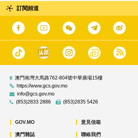
訂閱頻道
澳門南灣大馬路762-804號中華廣場15樓
https://www.gcs.gov.mo
info@gcs.gov.mo
(853)2833 2886
(853)2835 5426
GOV.MO
意見信箱
澳門雜誌
聯絡我們