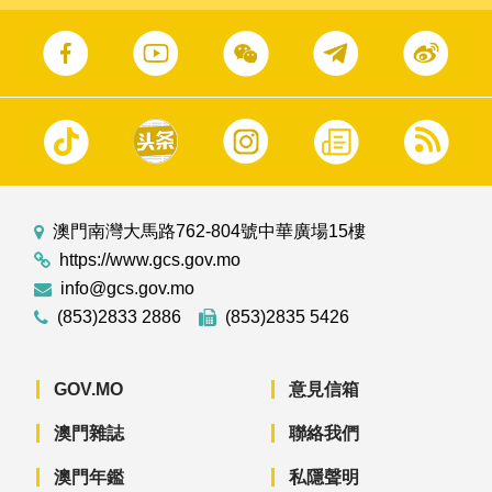
澳門南灣大馬路762-804號中華廣場15樓
https://www.gcs.gov.mo
info@gcs.gov.mo
(853)2833 2886
(853)2835 5426
GOV.MO
意見信箱
澳門雜誌
聯絡我們
澳門年鑑
私隱聲明