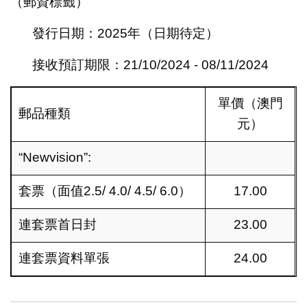
（郵資標籤）
發行日期：2025年（日期待定）
接收預訂期限：21/10/2024 - 08/11/2024
單價（澳門
郵品種類
元）
“Newvision”:
套票（面值2.5/ 4.0/ 4.5/ 6.0）
17.00
連套票首日封
23.00
連套票資料單張
24.00