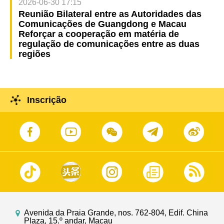
2026-06-30 17:15
Reunião Bilateral entre as Autoridades das
Comunicações de Guangdong e Macau
Reforçar a cooperação em matéria de
regulação de comunicações entre as duas
regiões
Inscrição
Avenida da Praia Grande, nos. 762-804, Edif. China
Plaza, 15.º andar, Macau